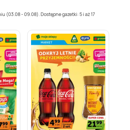
 (03.08 - 09.08). Dostępne gazetki: 5 i aż 17