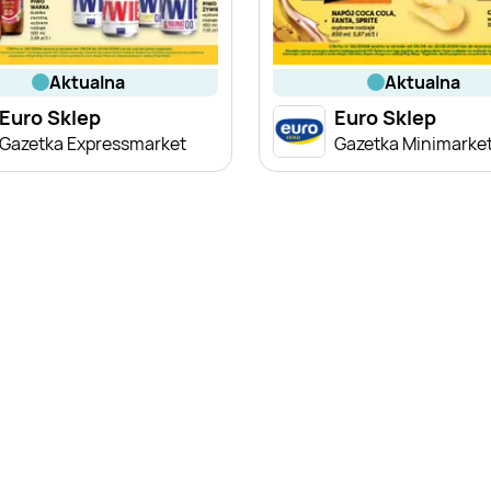
aktualna
aktualna
Euro Sklep
Euro Sklep
Gazetka Expressmarket
Gazetka Minimarke