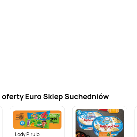
 oferty Euro Sklep Suchedniów
Lody Pirulo