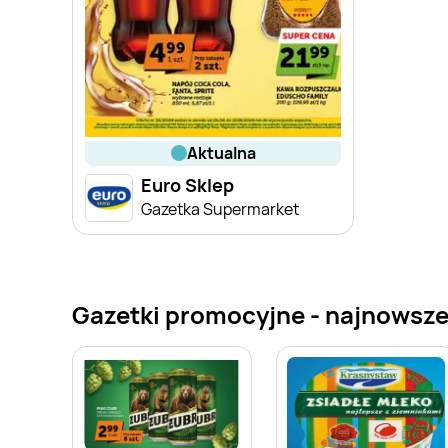
aktualna
Euro Sklep
Gazetka Supermarket
Gazetki promocyjne - najnowsze