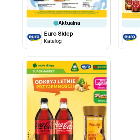
aktualna
Euro Sklep
Katalog