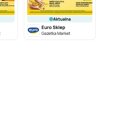
aktualna
Euro Sklep
t
Gazetka Market