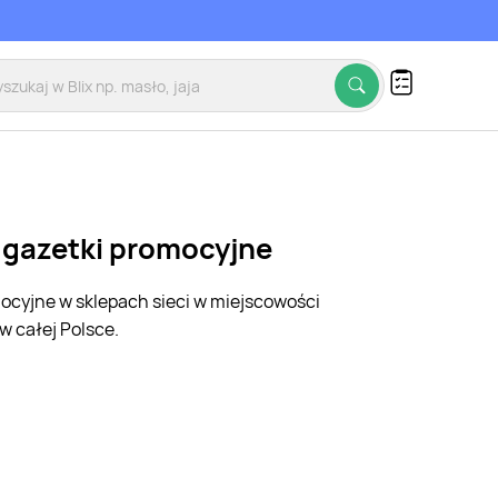
, gazetki promocyjne
mocyjne w sklepach sieci w miejscowości
w całej Polsce.