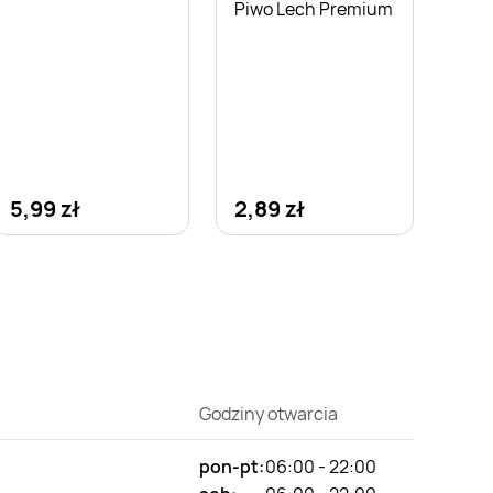
Piwo Lech Premium
5,99 zł
2,89 zł
Godziny otwarcia
pon-pt:
06:00 - 22:00