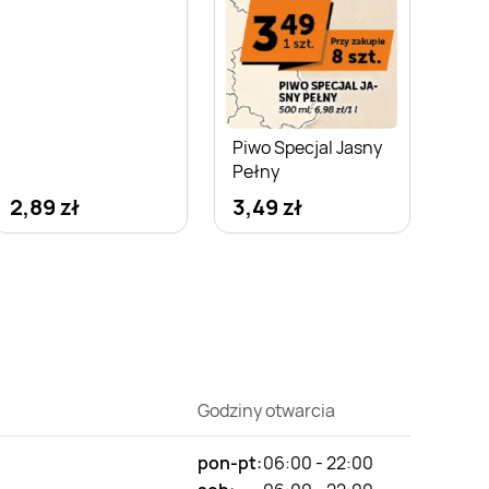
Piwo Specjal Jasny
Pełny
2,89 zł
3,49 zł
Godziny otwarcia
pon-pt:
06:00 - 22:00