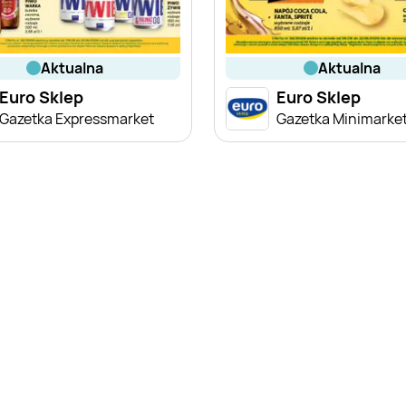
aktualna
aktualna
Euro Sklep
Euro Sklep
Gazetka Expressmarket
Gazetka Minimarke