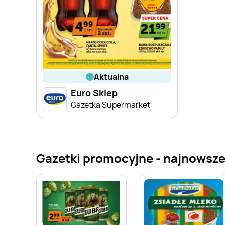
aktualna
Euro Sklep
Gazetka Supermarket
Gazetki promocyjne - najnowsze