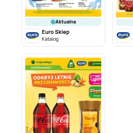
aktualna
Euro Sklep
Katalog