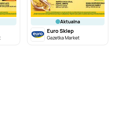
aktualna
Euro Sklep
t
Gazetka Market