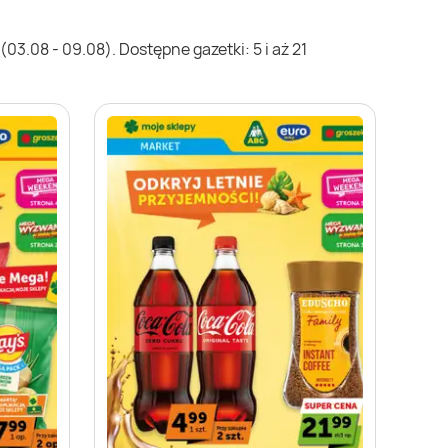
03.08 - 09.08). Dostępne gazetki: 5 i aż 21