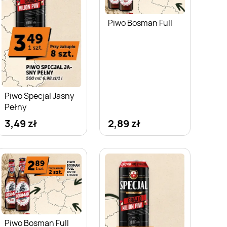
Piwo Bosman Full
Piwo Specjal Jasny
Pełny
3,49 zł
2,89 zł
Piwo Bosman Full