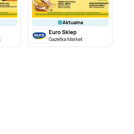
aktualna
Euro Sklep
t
Gazetka Market