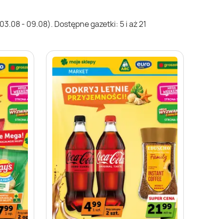
.08 - 09.08). Dostępne gazetki: 5 i aż 21