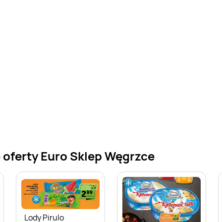
 oferty Euro Sklep Węgrzce
Lody Pirulo