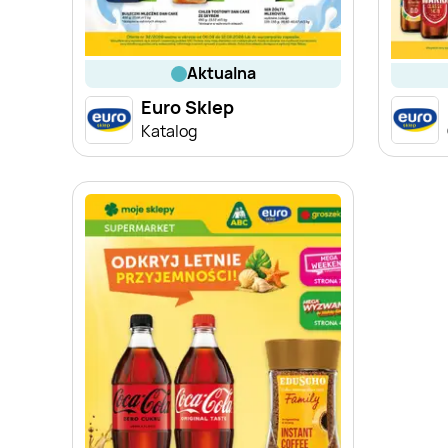
aktualna
Euro Sklep
Katalog