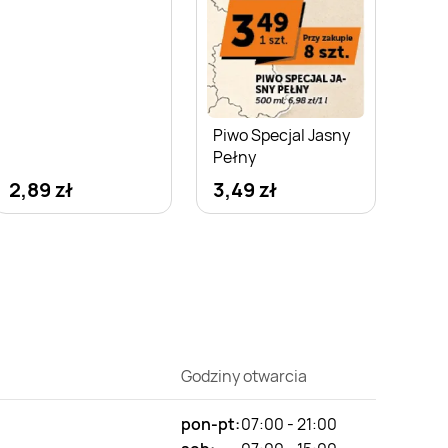
Piwo Specjal Jasny
Pełny
2,89 zł
3,49 zł
Godziny otwarcia
pon-pt:
07:00 - 21:00