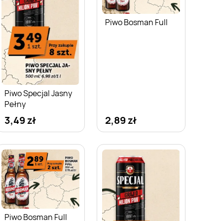
Piwo Bosman Full
Piwo Specjal Jasny
Pełny
3,49 zł
2,89 zł
Piwo Bosman Full