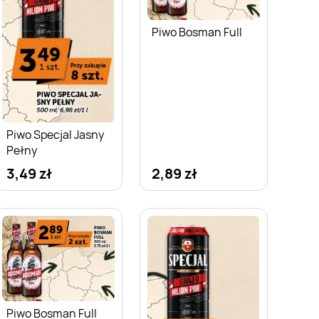
Piwo Bosman Full
Piwo Specjal Jasny
Pełny
3,49 zł
2,89 zł
Piwo Bosman Full