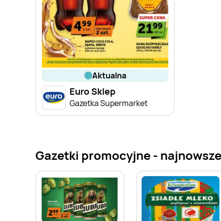
aktualna
Euro Sklep
Gazetka Supermarket
Gazetki promocyjne - najnowsze 