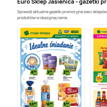
Euro Sklep Jasienica - gazetki 
Sprawdź aktualne gazetki promocyjne sieci sklepó
produktów w okazyjnej cenie.