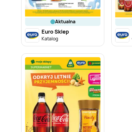
aktualna
Euro Sklep
Katalog