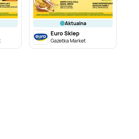
aktualna
Euro Sklep
t
Gazetka Market