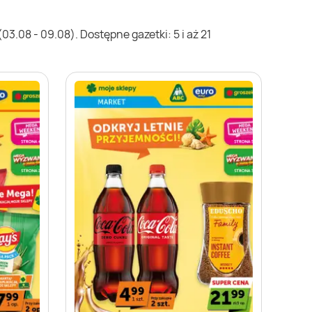
3.08 - 09.08). Dostępne gazetki: 5 i aż 21