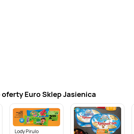
oferty Euro Sklep Jasienica
Lody Pirulo