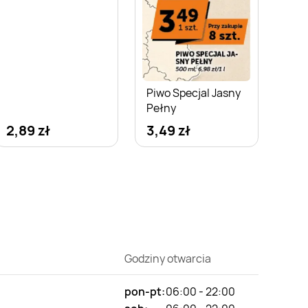
Piwo Specjal Jasny
Pełny
2,89 zł
3,49 zł
Godziny otwarcia
pon-pt:
06:00 - 22:00