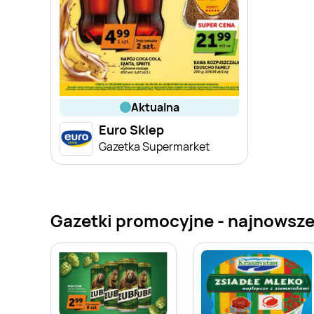
aktualna
Euro Sklep
Gazetka Supermarket
Gazetki promocyjne - najnowsze