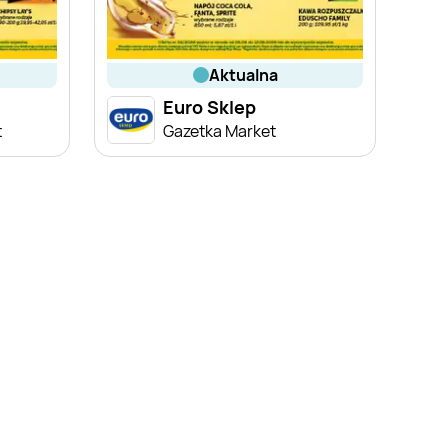
aktualna
Euro Sklep
t
Gazetka Market