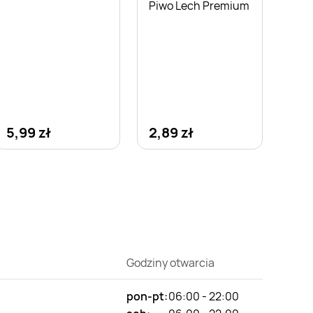
Piwo Lech Premium
5,99 zł
2,89 zł
Godziny otwarcia
pon-pt:
06:00 - 22:00