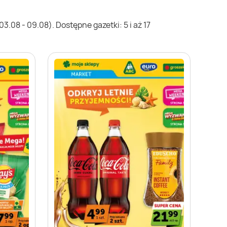
.08 - 09.08). Dostępne gazetki: 5 i aż 17