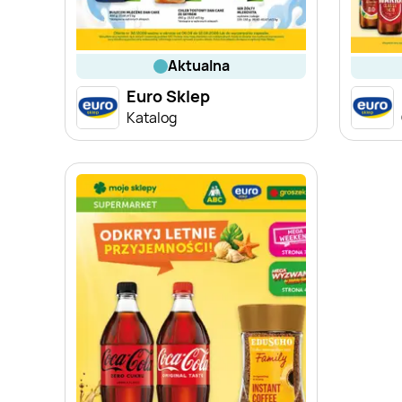
aktualna
Euro Sklep
Katalog