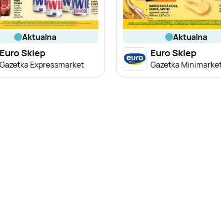
aktualna
aktualna
Euro Sklep
Euro Sklep
Gazetka Expressmarket
Gazetka Minimarke