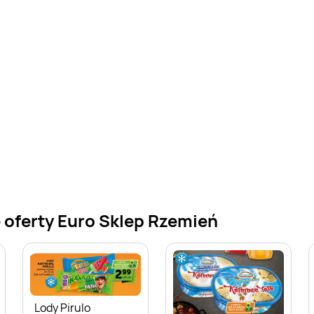
 oferty Euro Sklep Rzemień
Lody Pirulo