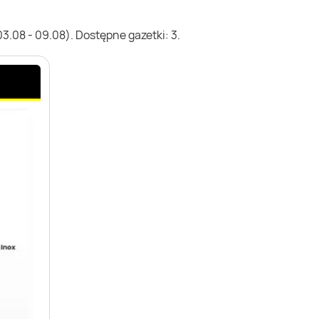
.08 - 09.08). Dostępne gazetki: 3.