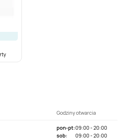
rty
Godziny otwarcia
pon-pt:
09:00 - 20:00
sob:
09:00 - 20:00