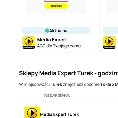
aktualna
Media Expert
AGD dla Twojego domu
Sklepy Media Expert Turek - godzin
W miejscowości
Turek
znajdziesz obecnie
1 sklep 
Nazwa sklepu
Media Expert Turek