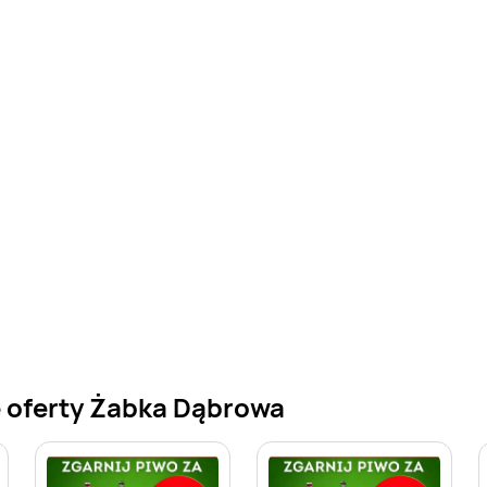
 oferty Żabka Dąbrowa