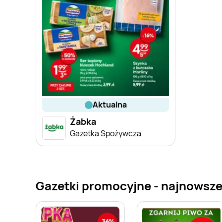
aktualna
Żabka
Gazetka Spożywcza
Gazetki promocyjne - najnowsze