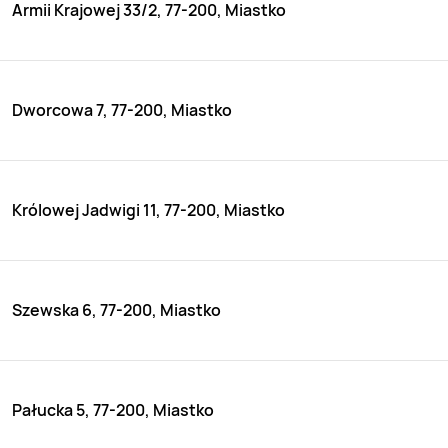
Armii Krajowej 33/2, 77-200, Miastko
Dworcowa 7, 77-200, Miastko
Królowej Jadwigi 11, 77-200, Miastko
Szewska 6, 77-200, Miastko
Pałucka 5, 77-200, Miastko