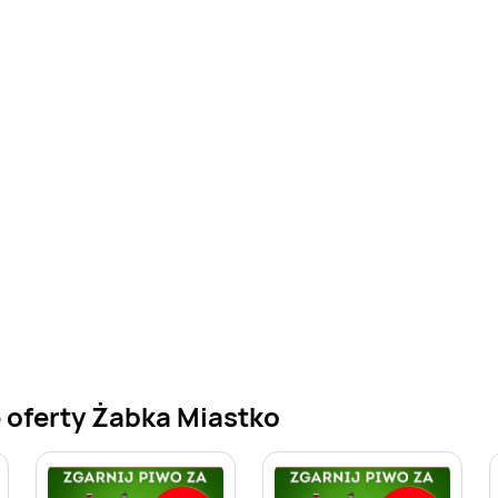
 oferty Żabka Miastko