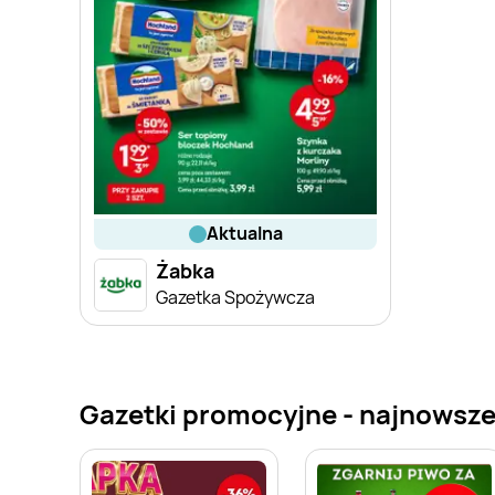
aktualna
Żabka
Gazetka Spożywcza
Gazetki promocyjne - najnowsze