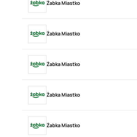
Żabka Miastko
Żabka Miastko
Żabka Miastko
Żabka Miastko
Żabka Miastko