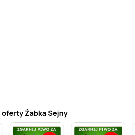
 oferty Żabka Sejny