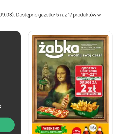
9.08). Dostępne gazetki: 5 i aż 17 produktów w
b