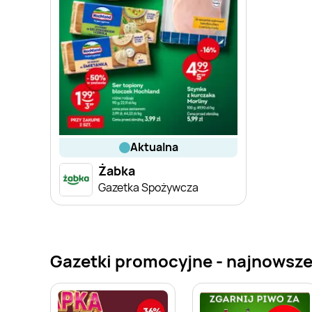
aktualna
Żabka
Gazetka Spożywcza
Gazetki promocyjne - najnowsze