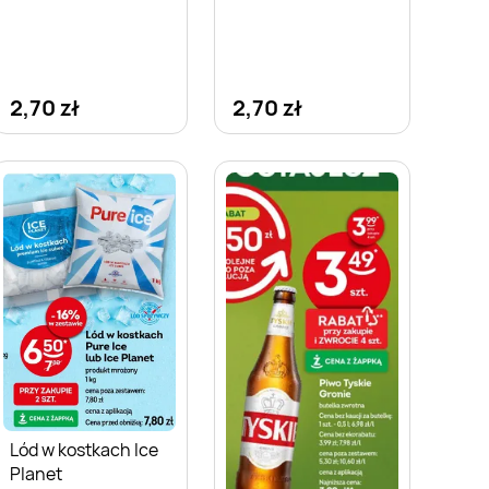
2,70 zł
2,70 zł
Lód w kostkach Ice
Planet