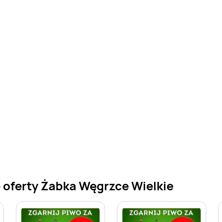
 oferty Żabka Węgrzce Wielkie