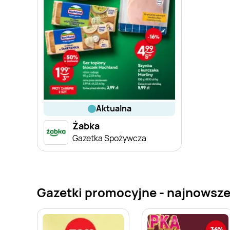
aktualna
Żabka
Gazetka Spożywcza
Gazetki promocyjne - najnowsze