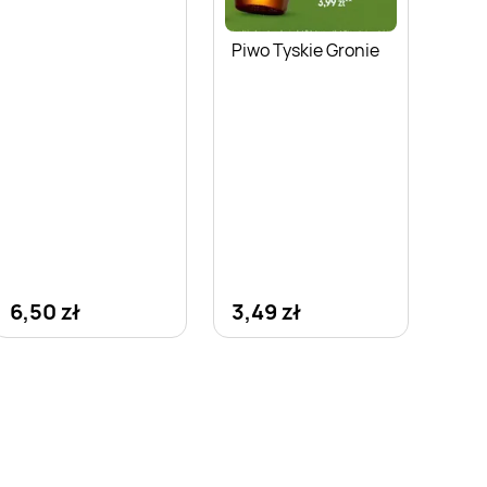
Piwo Tyskie Gronie
6,50 zł
3,49 zł