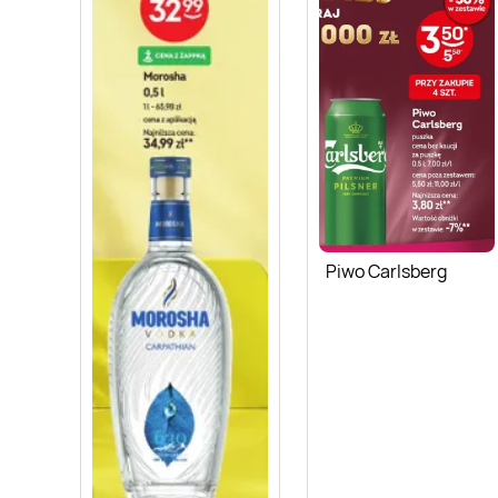
Piwo Carlsberg