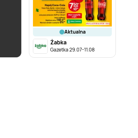
aktualna
Żabka
Gazetka 29.07-11.08