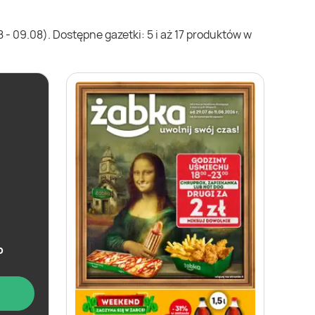
- 09.08). Dostępne gazetki: 5 i aż 17 produktów w
b