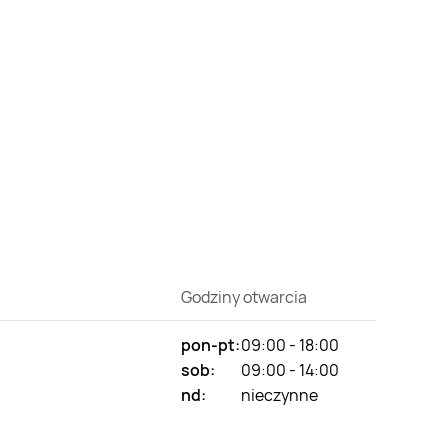
Godziny otwarcia
pon-pt:
09:00 - 18:00
sob:
09:00 - 14:00
nd:
nieczynne