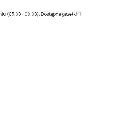
u (03.08 - 09.08). Dostępne gazetki: 1.