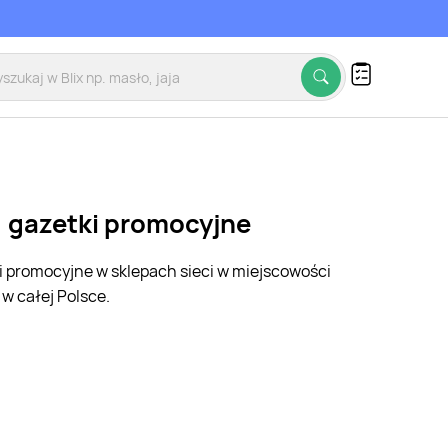
a, gazetki promocyjne
ki promocyjne w sklepach sieci w miejscowości
w całej Polsce.