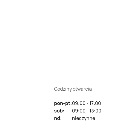
Godziny otwarcia
pon-pt:
09:00 - 17:00
sob:
09:00 - 13:00
nd:
nieczynne