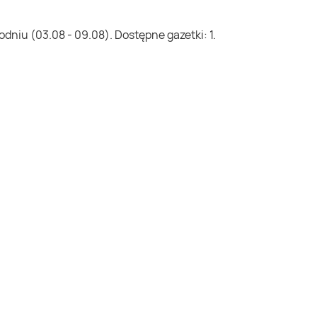
dniu (03.08 - 09.08). Dostępne gazetki: 1.