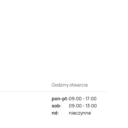
Godziny otwarcia
pon-pt:
09:00 - 17:00
sob:
09:00 - 13:00
nd:
nieczynne