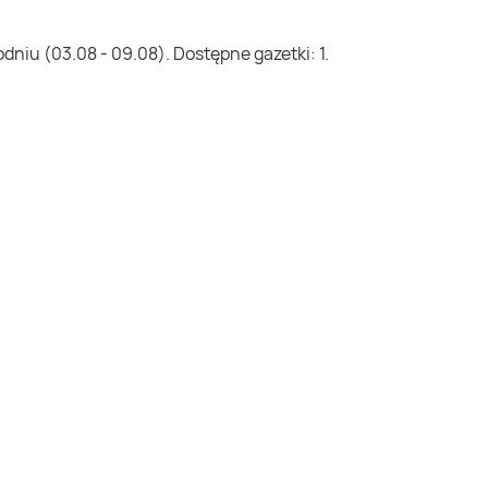
niu (03.08 - 09.08). Dostępne gazetki: 1.