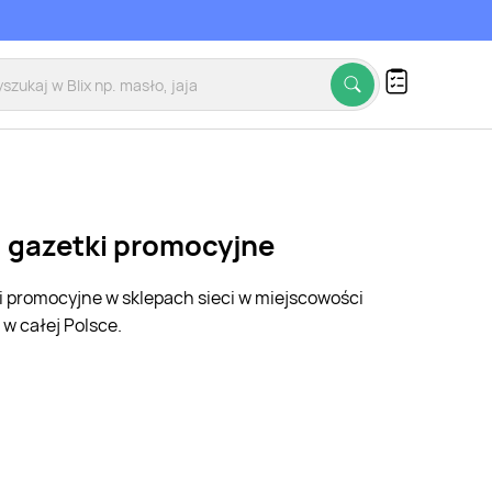
, gazetki promocyjne
ki promocyjne w sklepach sieci w miejscowości
w całej Polsce.