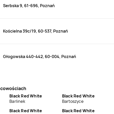
Serbska 9, 61-696, Poznań
Kościelna 39c/19, 60-537, Poznań
Głogowska 440-442, 60-004, Poznań
jscowościach
Black Red White
Black Red White
Barlinek
Bartoszyce
Black Red White
Black Red White