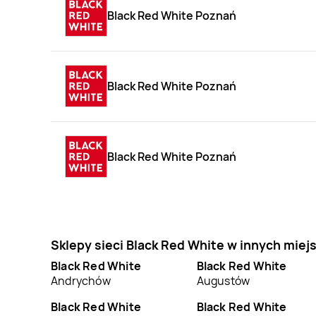
Black Red White Poznań
Black Red White Poznań
Black Red White Poznań
Sklepy sieci Black Red White w innych mie
Black Red White
Black Red White
Andrychów
Augustów
Black Red White
Black Red White