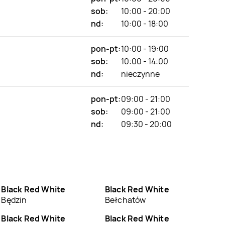
sob:
10:00 - 20:00
nd:
10:00 - 18:00
pon-pt:
10:00 - 19:00
sob:
10:00 - 14:00
nd:
nieczynne
pon-pt:
09:00 - 21:00
sob:
09:00 - 21:00
nd:
09:30 - 20:00
Black Red White
Black Red White
Będzin
Bełchatów
Black Red White
Black Red White