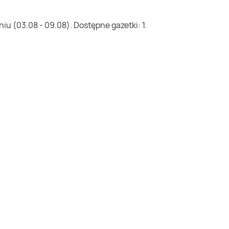
u (03.08 - 09.08). Dostępne gazetki: 1.