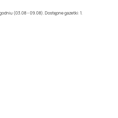
odniu (03.08 - 09.08). Dostępne gazetki: 1.