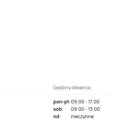
Godziny otwarcia
pon-pt:
09:00 - 17:00
sob:
09:00 - 13:00
nd:
nieczynne