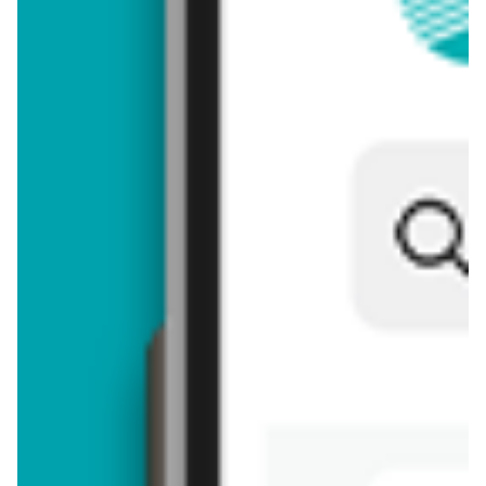
aktualna
Black Red White
Nie czekaj na ostatni dzwonek
Sklepy Black Red White Rypin - godziny
otwarcia
W miejscowości
Rypin
znajdziesz obecnie
1 sklep
Black Red White
.
Bohaterów Czerwca 1956 r. 3, 87-500,
Rypin
pon-pt:
08:30 - 17:00
sob:
09:00 - 13:00
nd:
nieczynne