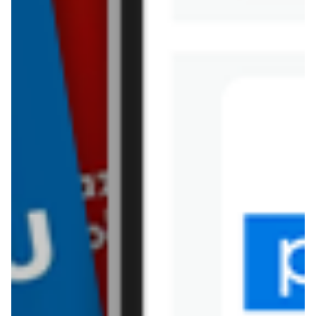
Black Red White
Black Red White
Elbląg
Ziemniaki
Łosoś
Dzierżoniów
Black Red White
Ełk
Black Red White
Papryka
Papier toaletowy
Garwolin
Black Red White
Black Red White
Gdów
Whisky
Piwo
Gdańsk
Black Red White
Black Red White
Kawa
Herbata
Gdynia
Giżycko
Black Red White
Black Red White
Kurczak
Kaczka
Gliwice
Głogów
Black Red White
Black Red White
Wódka
Olej
Głubczyce
Głuchołazy
Black Red White
Black Red White
Gniezno
Goleniów
Na czasie
Black Red White
Góra
Black Red White
Góra
Kalwaria
Choinka
Fajerwerki