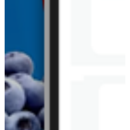
Black Red White
Black Red White
Gorlice
Gorzów Śląski
Karp
Ozdoby świąteczne
Black Red White
Black Red White
Gorzów Wielkopolski
Gostyń
Zabawki dla dzieci
Śledzie
Black Red White
Black Red White
Grajewo
Grodzisk Mazowiecki
Alkohol
Bombki choinkowe
Black Red White
Black Red White
Grodzisk Wielkopolski
Grójec
Lampki choinkowe
Zimne ognie
Black Red White
Black Red White
Grudziądz
Gryfice
Słodycze
Jajka
Black Red White
Black Red White
Gryfino
Gryfów Śląski
Mandarynki
Pomarańcze
Black Red White
Gubin
Black Red White
Hrubieszów
Miód
Schab
Black Red White
Iława
Black Red White
Inowrocław