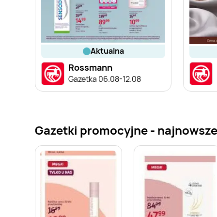
aktualna
Rossmann
Gazetka 06.08-12.08
Gazetki promocyjne - najnowsze