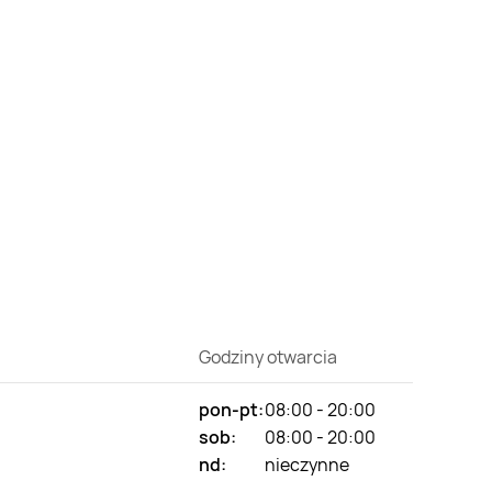
Godziny otwarcia
pon-pt:
08:00 - 20:00
sob:
08:00 - 20:00
nd:
nieczynne