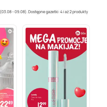
03.08 - 09.08). Dostępne gazetki: 4 i aż 2 produkty