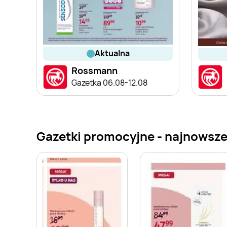
aktualna
Rossmann
Gazetka 06.08-12.08
Gazetki promocyjne - najnowsz