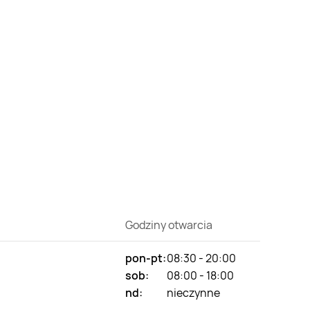
Godziny otwarcia
pon-pt:
08:30 - 20:00
sob:
08:00 - 18:00
nd:
nieczynne