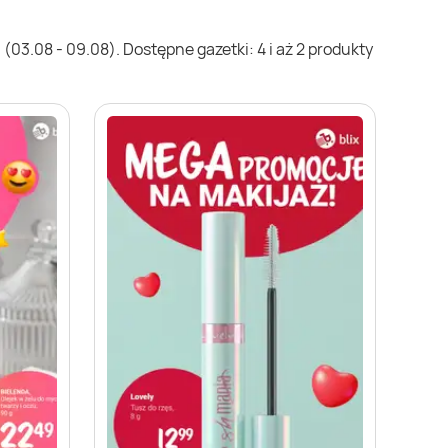
03.08 - 09.08). Dostępne gazetki: 4 i aż 2 produkty