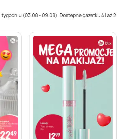
tygodniu (03.08 - 09.08). Dostępne gazetki: 4 i aż 2