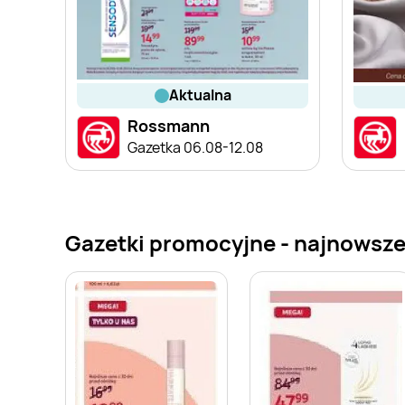
aktualna
Rossmann
Gazetka 06.08-12.08
Gazetki promocyjne - najnowsz