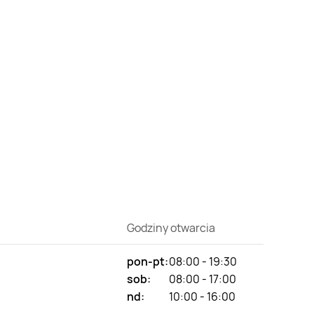
Godziny otwarcia
pon-pt:
08:00 - 19:30
sob:
08:00 - 17:00
nd:
10:00 - 16:00