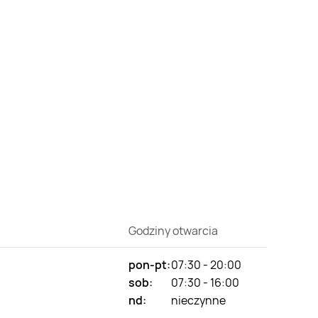
Godziny otwarcia
pon-pt:
07:30 - 20:00
sob:
07:30 - 16:00
nd:
nieczynne