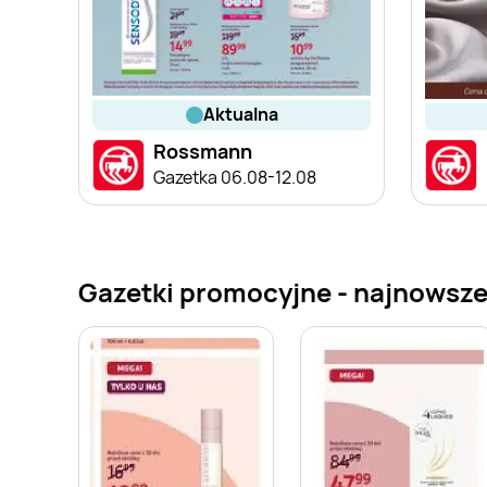
aktualna
Rossmann
Gazetka 06.08-12.08
Gazetki promocyjne - najnowsz