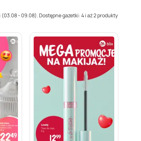
03.08 - 09.08). Dostępne gazetki: 4 i aż 2 produkty