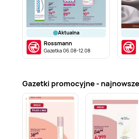
aktualna
Rossmann
Gazetka 06.08-12.08
Gazetki promocyjne - najnowsze