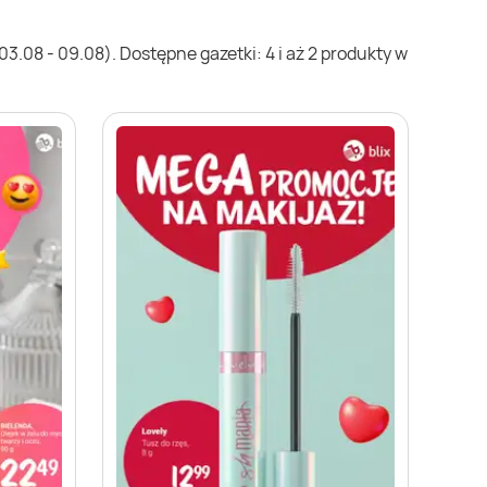
.08 - 09.08). Dostępne gazetki: 4 i aż 2 produkty w