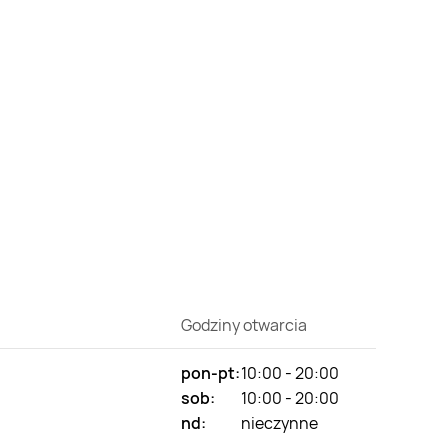
Godziny otwarcia
pon-pt:
10:00 - 20:00
sob:
10:00 - 20:00
nd:
nieczynne