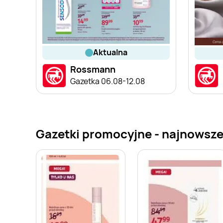
aktualna
Rossmann
Gazetka 06.08-12.08
Gazetki promocyjne - najnowsz