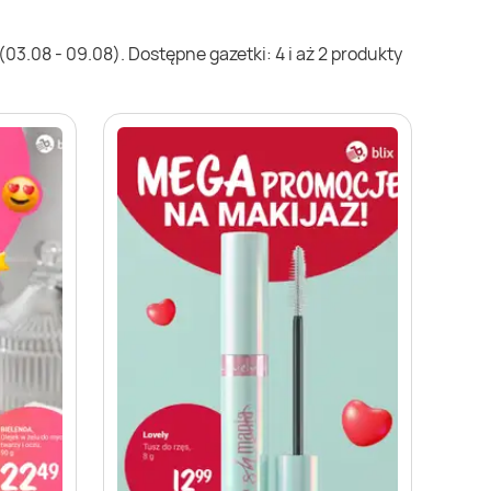
3.08 - 09.08). Dostępne gazetki: 4 i aż 2 produkty