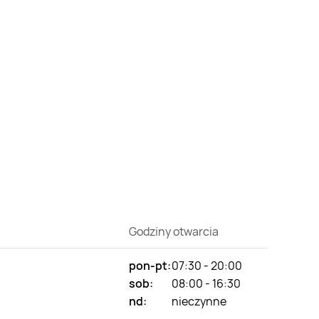
Godziny otwarcia
pon-pt:
07:30 - 20:00
sob:
08:00 - 16:30
nd:
nieczynne