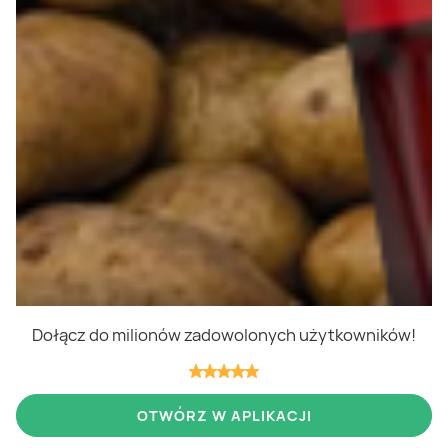
Dołącz do milionów zadowolonych użytkowników!
Zupy
OTWÓRZ W APLIKACJI
Zupa szparagowa