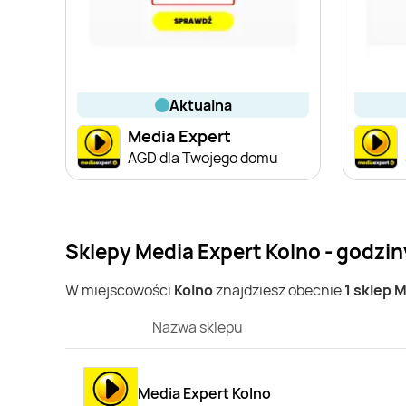
aktualna
Media Expert
AGD dla Twojego domu
Sklepy Media Expert Kolno - godzin
W miejscowości
Kolno
znajdziesz obecnie
1 sklep 
Nazwa sklepu
Media Expert Kolno