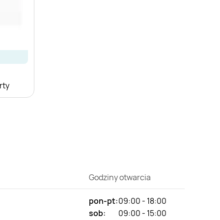
rty
Godziny otwarcia
pon-pt:
09:00 - 18:00
sob:
09:00 - 15:00