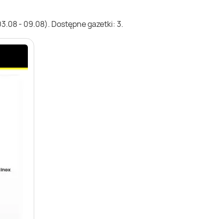
.08 - 09.08). Dostępne gazetki: 3.