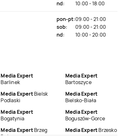
nd:
10:00 - 18:00
pon-pt:
09:00 - 21:00
sob:
09:00 - 21:00
nd:
10:00 - 20:00
Media Expert
Media Expert
Barlinek
Bartoszyce
Media Expert
Bielsk
Media Expert
Podlaski
Bielsko-Biała
Media Expert
Media Expert
Bogatynia
Boguszów-Gorce
Media Expert
Brzeg
Media Expert
Brzesko
Dolny