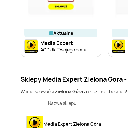
aktualna
Media Expert
AGD dla Twojego domu
Sklepy Media Expert Zielona Góra -
W miejscowości
Zielona Góra
znajdziesz obecnie
2
Nazwa sklepu
Media Expert Zielona Góra