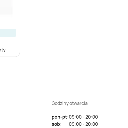
rty
Godziny otwarcia
pon-pt:
09:00 - 20:00
sob:
09:00 - 20:00