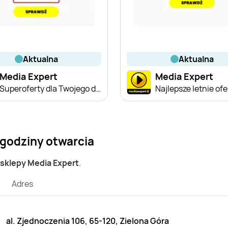
aktualna
aktualna
Media Expert
Media Expert
Superoferty dla Twojego domu
Najlepsze letnie ofe
 godziny otwarcia
 sklepy Media Expert
.
Adres
al. Zjednoczenia 106, 65-120, Zielona Góra