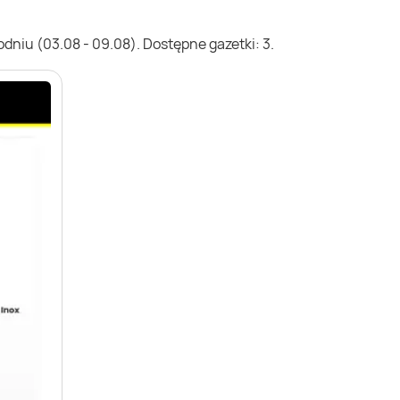
dniu (03.08 - 09.08). Dostępne gazetki: 3.