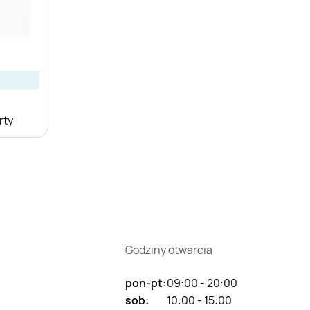
rty
Godziny otwarcia
pon-pt:
09:00 - 20:00
sob:
10:00 - 15:00