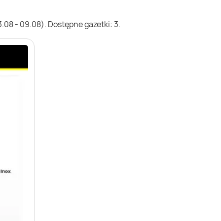
08 - 09.08). Dostępne gazetki: 3.