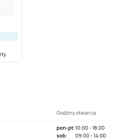
rty
Godziny otwarcia
pon-pt:
10:00 - 18:00
sob:
09:00 - 14:00