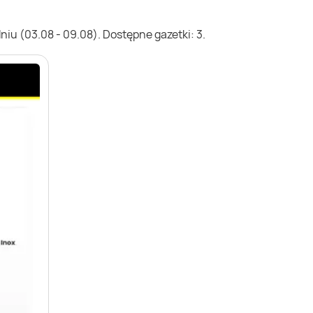
iu (03.08 - 09.08). Dostępne gazetki: 3.