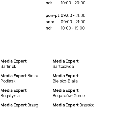
nd:
10:00 - 20:00
pon-pt:
09:00 - 21:00
sob:
09:00 - 21:00
nd:
10:00 - 19:00
Media Expert
Media Expert
Barlinek
Bartoszyce
Media Expert
Bielsk
Media Expert
Podlaski
Bielsko-Biała
Media Expert
Media Expert
Bogatynia
Boguszów-Gorce
Media Expert
Brzeg
Media Expert
Brzesko
Dolny