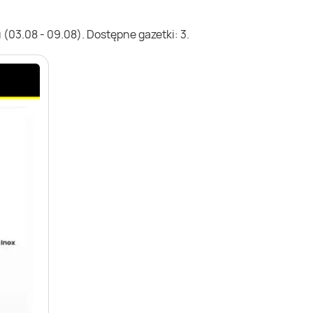
(03.08 - 09.08). Dostępne gazetki: 3.