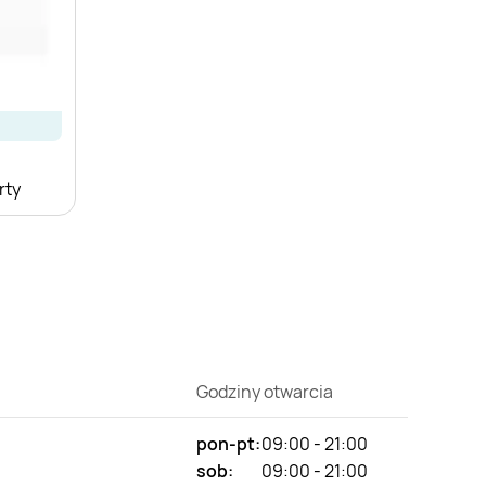
rty
Godziny otwarcia
pon-pt:
09:00 - 21:00
sob:
09:00 - 21:00