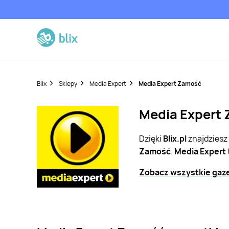
Blix
Sklepy
Media Expert
Media Expert Zamość
Media Expert 
Dzięki
Blix.pl
znajdziesz
Zamość
.
Media Expert
Zobacz wszystkie gaze