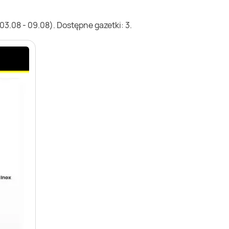
3.08 - 09.08). Dostępne gazetki: 3.