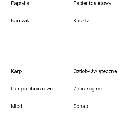
Papryka
Papier toaletowy
Esotiq
Międzyrzec
Esotiq
Międzyrzecz
Kurczak
Kaczka
Podlaski
Esotiq
Myślenice
Esotiq
Myślibórz
Esotiq
Nowy Sącz
Esotiq
Nowy Targ
Esotiq
Olsztyn
Esotiq
Oława
Karp
Ozdoby świąteczne
Esotiq
Ostrów
Esotiq
Ostrów
Lampki choinkowe
Zimne ognie
Mazowiecka
Wielkopolski
Esotiq
Parczew
Esotiq
Piła
Miód
Schab
Esotiq
Police
Esotiq
Poznań