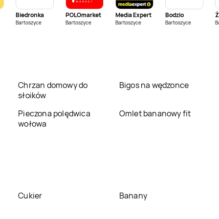
Biedronka
POLOmarket
Media Expert
Bodzio
Ż
Esotiq
Janki
Esotiq
Jarocin
Bartoszyce
Bartoszyce
Bartoszyce
Bartoszyce
B
Esotiq
Jelenia Góra
Esotiq
Kalisz
Esotiq
Kętrzyn
Esotiq
Kielce
Chrzan domowy do
Bigos na wędzonce
słoików
Esotiq
Konin
Esotiq
Końskie
Pieczona polędwica
Omlet bananowy fit
wołowa
Esotiq
Kozienice
Esotiq
Kraków
Esotiq
Krynica
Esotiq
Krynica-Zdrój
Morska
Esotiq
Legnica
Esotiq
Leszno
Cukier
Banany
Esotiq
Lubliniec
Esotiq
Łęczna