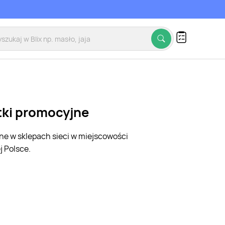
etki promocyjne
jne w sklepach sieci w miejscowości
 Polsce.