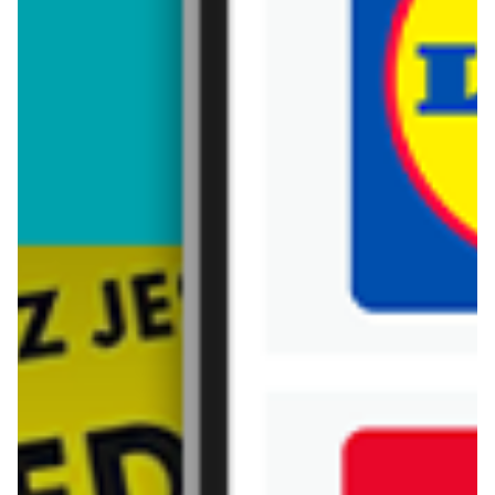
wigilię
Esotiq
Drawsko
Esotiq
Działdowo
Ziemniaczki pieczone w
Gulasz z czerwona
Airfryer
fasola i pieczarkami
Esotiq
Elbląg
Esotiq
Garwolin
Pieczona polędwica
Omlet bananowy fit
wołowa
Esotiq
Gdańsk
Esotiq
Gdynia
Sałatka z tortellini i fetą
Mozzarella w panierce
Esotiq
Giżycko
Esotiq
Gliwice
Popularne wyszukiwania
Esotiq
Głogów
Esotiq
Gniezno
Mleko
Masło
Esotiq
Goleniów
Esotiq
Golub-Dobrzyń
Cukier
Banany
Esotiq
Gołdap
Esotiq
Gorlice
Karkówka
Kapsułki do prania
Esotiq
Gorzów
Esotiq
Gostyń