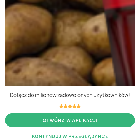
OWR
Esotiq
Myślibórz
Esotiq
Namysłów
Kontakt
Esotiq
Nidzica
Esotiq
Nowogard
Nasze produkty
Kupony i kody
Esotiq
Nowy Dwór
Esotiq
Nowy Sącz
Mazowiecki
Lista zakupów
Esotiq
Nowy Targ
Esotiq
Nowy Tomyśl
Cashback
Esotiq
Nysa
Esotiq
Olecko
Blix Ukraine
Dołącz do milionów zadowolonych użytkowników!
Niedziele handlowe
Esotiq
Olkusz
Esotiq
Olsztyn
OTWÓRZ W APLIKACJI
Wszystkie prawa zastrzeżone 2026
Esotiq
Oława
Esotiq
Opoczno
Ustawienia plików cookies
Kanały RSS
KONTYNUUJ W PRZEGLĄDARCE