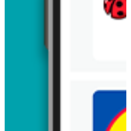
Esotiq
Brzesko
Esotiq
Bydgoszcz
Esotiq
Bytom
Esotiq
Bytów
KiK
Lidl
Netto
PSB Mrówka
Adidas
Włodawa
Włodawa
Włodawa
Włodawa
Włodawa
Esotiq
Chełm
Esotiq
Chodzież
Esotiq
Chojna
Esotiq
Chojnice
Max Elektro
CCC
Rossmann
Groszek
Włodawa
Włodawa
Włodawa
Włodawa
Esotiq
Choszczno
Esotiq
Ciechanów
Przepisy
Esotiq
Cieszyn
Esotiq
Częstochowa
Ciasteczka owsiane z
Zupa meksykańska z
miodem
klopsikami
Esotiq
Człuchów
Esotiq
Dębica
Chrzan domowy do
Bigos na wędzonce
słoików
Esotiq
Dęblin
Esotiq
Dębno
Kremowa carbonara
Kapusta z fasolą na