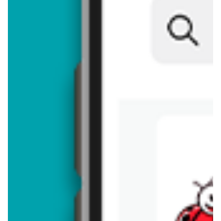
nd:
nieczynne
Sklepy sieci Esotiq w innych miejscowościach
Esotiq
Augustów
Esotiq
Barlinek
Esotiq
Bartoszyce
Esotiq
Biała Podlaska
Esotiq
Białogard
Esotiq
Białystok
Esotiq
Bielsko-Biała
Esotiq
Biłgoraj
Esotiq
Bochnia
Esotiq
Braniewo
ROZWIŃ
Esotiq
Brodnica
Esotiq
Brzeg
Inne sklepy - Włodawa