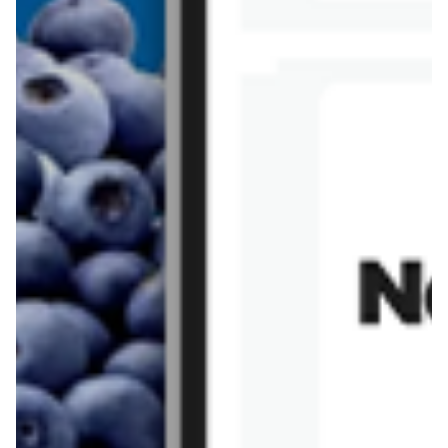
Cytryny
Pierniki
Esotiq
Koszalin
Esotiq
Kozienice
Esotiq
Kraków
Esotiq
Kraśnik
Popularne w sklepach
Esotiq
Krasnystaw
Esotiq
Krosno
Pinsa Lidl
Masło Biedronka
Esotiq
Krotoszyn
Esotiq
Krynica Morska
Mięso Dino
Lody Żabka
Esotiq
Krynica-Zdrój
Esotiq
Kutno
Pinsa Biedronka
Alkohol Kaufland
Esotiq
Kwidzyn
Esotiq
Lębork
Alkohol Lidl
Perfumy Rossmann
Esotiq
Legionowo
Esotiq
Legnica
Karp Biedronka
Zabawki Lidl
Esotiq
Leszno
Esotiq
Limanowa
Whisky Lidl