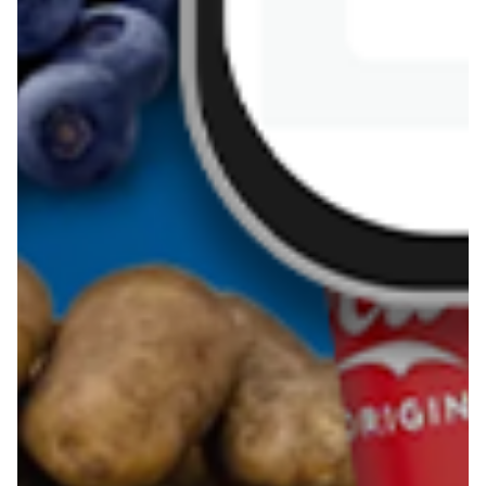
Esotiq
Lubartów
Esotiq
Lubin
Esotiq
Lublin
Esotiq
Lubliniec
Pobierz aplikację Blix na swój telefon!
Esotiq
Łęczna
Esotiq
Łobez
Esotiq
Łódź
Esotiq
Łowicz
Więcej o Blix
Esotiq
Łuków
Esotiq
Międzyrzec
O nas
Podlaski
Współpraca
Esotiq
Międzyrzecz
Esotiq
Mikołajki
Polityka prywatności
Esotiq
Mikołów
Esotiq
Mława
Polityka cookies
Regulamin
Esotiq
Mrągowo
Esotiq
Myślenice