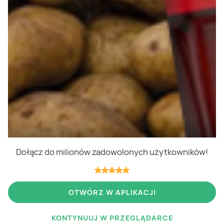
OWR
Esotiq
Myślibórz
Esotiq
Namysłów
Kontakt
Esotiq
Nidzica
Esotiq
Nowogard
Nasze produkty
Kupony i kody
Esotiq
Nowy Dwór
Esotiq
Nowy Sącz
Mazowiecki
Lista zakupów
Esotiq
Nowy Targ
Esotiq
Nowy Tomyśl
Cashback
Esotiq
Nysa
Esotiq
Olecko
Blix Ukraine
Dołącz do milionów zadowolonych użytkowników!
Niedziele handlowe
Esotiq
Olkusz
Esotiq
Olsztyn
OTWÓRZ W APLIKACJI
Wszystkie prawa zastrzeżone 2026
Esotiq
Oława
Esotiq
Opoczno
Ustawienia plików cookies
Kanały RSS
KONTYNUUJ W PRZEGLĄDARCE