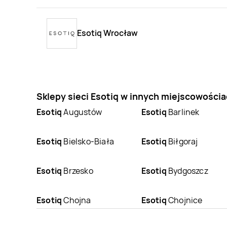
Esotiq Wrocław
Sklepy sieci Esotiq w innych miejscowości
Esotiq
Augustów
Esotiq
Barlinek
Esotiq
Bielsko-Biała
Esotiq
Biłgoraj
Esotiq
Brzesko
Esotiq
Bydgoszcz
Esotiq
Chojna
Esotiq
Chojnice