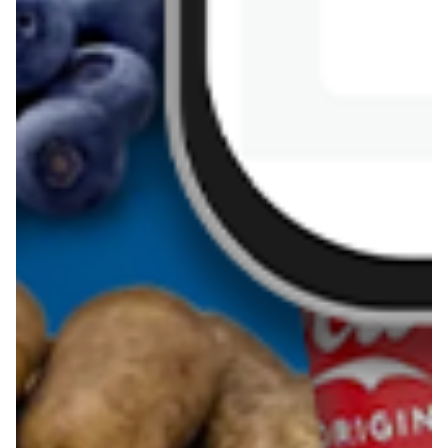
Esotiq
Leszno
Esotiq
Limanowa
Whisky Lidl
Esotiq
Lubartów
Esotiq
Lubin
Esotiq
Lublin
Esotiq
Lubliniec
Pobierz aplikację Blix na swój telefon!
Esotiq
Łęczna
Esotiq
Łobez
Esotiq
Łódź
Esotiq
Łowicz
Więcej o Blix
Esotiq
Łuków
Esotiq
Międzyrzec
O nas
Podlaski
Współpraca
Esotiq
Międzyrzecz
Esotiq
Mikołajki
Polityka prywatności
Esotiq
Mikołów
Esotiq
Mława