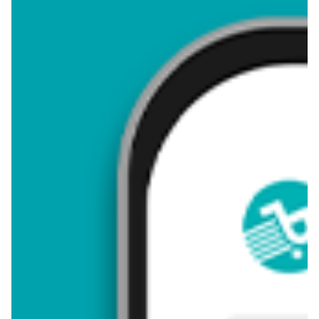
Zobacz wszystkie gazetki Esotiq
Esotiq Pruszcz Gdański - gazetki
promocyjne
Sprawdź aktualne gazetki promocyjne sieci sklepów
Esotiq
w miejscowości
Pruszcz Gdański
ważne w tym
tygodniu (10.08 - 16.08). ..
Sklepy Esotiq Pruszcz Gdański - godziny
otwarcia
W miejscowości
Pruszcz Gdański
znajdziesz
obecnie
1 sklep Esotiq
.
Wita Stwosza 12, 83-000, Pruszcz Gdański