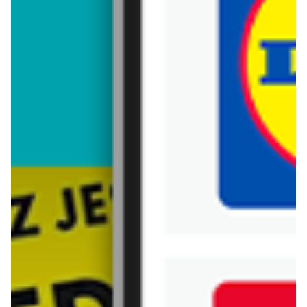
Esotiq
Dęblin
Esotiq
Dębno
Kremowa carbonara
Kapusta z fasolą na
wigilię
Esotiq
Drawsko
Esotiq
Działdowo
Ziemniaczki pieczone w
Gulasz z czerwona
Airfryer
fasola i pieczarkami
Esotiq
Elbląg
Esotiq
Garwolin
Pieczona polędwica
Omlet bananowy fit
wołowa
Esotiq
Gdańsk
Esotiq
Gdynia
Sałatka z tortellini i fetą
Mozzarella w panierce
Esotiq
Giżycko
Esotiq
Gliwice
Popularne wyszukiwania
Esotiq
Głogów
Esotiq
Gniezno
Mleko
Masło
Esotiq
Goleniów
Esotiq
Golub-Dobrzyń
Cukier
Banany
Esotiq
Gołdap
Esotiq
Gorlice