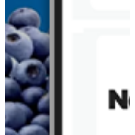
Miód
Schab
Esotiq
Kościerzyna
Esotiq
Kostrzyn nad
Odrą
Cytryny
Pierniki
Esotiq
Koszalin
Esotiq
Kozienice
Esotiq
Kraków
Esotiq
Kraśnik
Popularne w sklepach
Esotiq
Krasnystaw
Esotiq
Krosno
Pinsa Lidl
Masło Biedronka
Esotiq
Krotoszyn
Esotiq
Krynica Morska
Mięso Dino
Lody Żabka
Esotiq
Krynica-Zdrój
Esotiq
Kutno
Pinsa Biedronka
Alkohol Kaufland
Esotiq
Kwidzyn
Esotiq
Lębork
Alkohol Lidl
Perfumy Rossmann
Esotiq
Legionowo
Esotiq
Legnica
Karp Biedronka
Zabawki Lidl