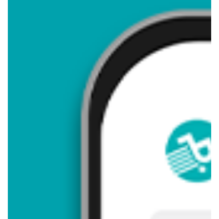
Zobacz wszystkie gazetki Esotiq
Esotiq Gniezno - gazetki promocyjne
Sprawdź aktualne gazetki promocyjne sieci sklepów
Esotiq
w miejscowości
Gniezno
ważne w tym tygodniu
(03.08 - 09.08). ..
Sklepy Esotiq Gniezno - godziny otwarcia
W miejscowości
Gniezno
znajdziesz obecnie
1
sklep Esotiq
.
Witkowska 1, 62-200, Gniezno
pon-pt:
10:00 - 21:00
sob:
10:00 - 21:00
nd:
10:00 - 20:00