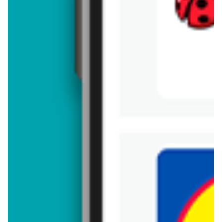
Esotiq
Bytom
Esotiq
Bytów
Sklep Polski
Media Expert
Bodzio
Dealz
KiK
Gniezno
Gniezno
Gniezno
Gniezno
Gniezno
Esotiq
Chełm
Esotiq
Chodzież
Esotiq
Chojna
Esotiq
Chojnice
Bricomarche
Netto
Drogerie Natura
Gniezno
Gniezno
Gniezno
Esotiq
Choszczno
Esotiq
Ciechanów
Przepisy
Esotiq
Cieszyn
Esotiq
Częstochowa
Ciasteczka owsiane z
Zupa meksykańska z
miodem
klopsikami
Esotiq
Człuchów
Esotiq
Dębica
Chrzan domowy do
Bigos na wędzonce
słoików
Esotiq
Dęblin
Esotiq
Dębno
Kremowa carbonara
Kapusta z fasolą na
wigilię