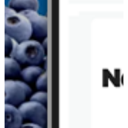
Esotiq
Kraśnik
Esotiq
Krasnystaw
Popularne w sklepach
Esotiq
Krosno
Esotiq
Krotoszyn
Pinsa Lidl
Masło Biedronka
Esotiq
Krynica Morska
Esotiq
Krynica-Zdrój
Mięso Dino
Lody Żabka
Esotiq
Kutno
Esotiq
Kwidzyn
Pinsa Biedronka
Alkohol Kaufland
Esotiq
Lębork
Esotiq
Legionowo
Alkohol Lidl
Perfumy Rossmann
Esotiq
Legnica
Esotiq
Leszno
Karp Biedronka
Zabawki Lidl
Esotiq
Limanowa
Esotiq
Lubartów
Whisky Lidl