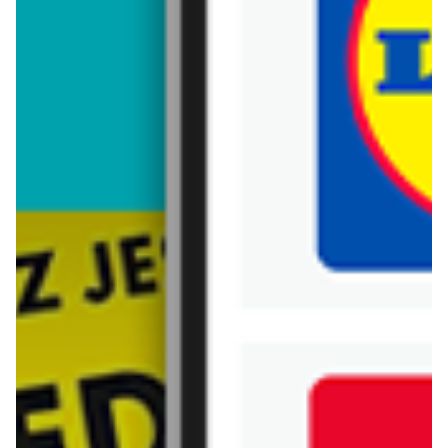
Esotiq
Drawsko
Esotiq
Działdowo
Ziemniaczki pieczone w
Gulasz z czerwona
Airfryer
fasola i pieczarkami
Esotiq
Elbląg
Esotiq
Garwolin
Pieczona polędwica
Omlet bananowy fit
wołowa
Esotiq
Gdańsk
Esotiq
Gdynia
Sałatka z tortellini i fetą
Mozzarella w panierce
Esotiq
Giżycko
Esotiq
Gliwice
Popularne wyszukiwania
Esotiq
Głogów
Esotiq
Goleniów
Mleko
Masło
Esotiq
Golub-Dobrzyń
Esotiq
Gołdap
Cukier
Banany
Esotiq
Gorlice
Esotiq
Gorzów
Wielkopolski
Karkówka
Kapsułki do prania
Esotiq
Gostyń
Esotiq
Grodzisk
Mazowiecki
Ziemniaki
Łosoś