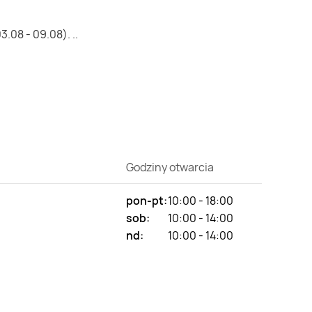
.08 - 09.08). ..
Godziny otwarcia
pon-pt:
10:00 - 18:00
sob:
10:00 - 14:00
nd:
10:00 - 14:00