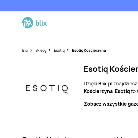
Blix
Sklepy
Esotiq
Esotiq Kościerzyna
Esotiq Kościer
Dzięki
Blix.pl
znajdziesz
Kościerzyna
.
Esotiq
to 
Zobacz wszystkie gaze