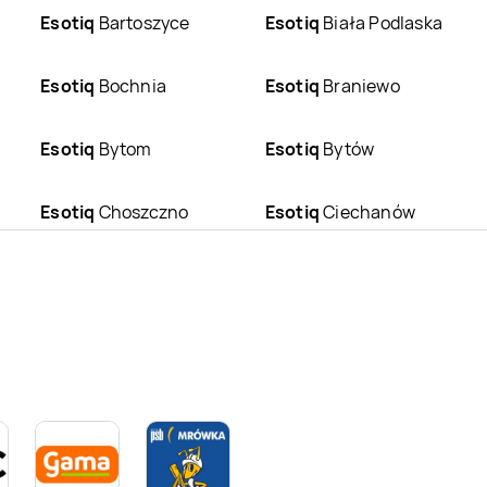
Esotiq
Bartoszyce
Esotiq
Biała Podlaska
Esotiq
Bochnia
Esotiq
Braniewo
Esotiq
Bytom
Esotiq
Bytów
Esotiq
Choszczno
Esotiq
Ciechanów
Esotiq
Dęblin
Esotiq
Dębno
Esotiq
Gdańsk
Esotiq
Gdynia
Esotiq
Goleniów
Esotiq
Golub-
Dobrzyń
Esotiq
Grodzisk
Esotiq
Grodzisk
Mazowiecki
Wielkopolski