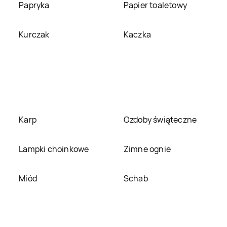
Papryka
Papier toaletowy
Esotiq
Międzyrzec
Esotiq
Międzyrzecz
Kurczak
Kaczka
Podlaski
Esotiq
Myślenice
Esotiq
Myślibórz
Esotiq
Nowy Sącz
Esotiq
Nowy Targ
Esotiq
Olsztyn
Esotiq
Oława
Karp
Ozdoby świąteczne
Esotiq
Ostrów
Esotiq
Ostrów
Lampki choinkowe
Zimne ognie
Mazowiecka
Wielkopolski
Esotiq
Parczew
Esotiq
Piła
Miód
Schab
Esotiq
Police
Esotiq
Poznań