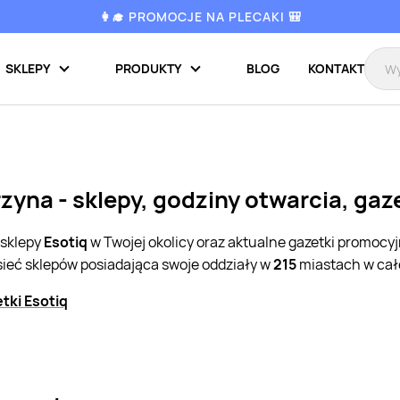
👩‍🎓 PROMOCJE NA PLECAKI 🎒
SKLEPY
PRODUKTY
BLOG
KONTAKT
zyna - sklepy, godziny otwarcia, ga
 sklepy
Esotiq
w Twojej okolicy oraz aktualne gazetki promocy
sieć sklepów posiadająca swoje oddziały w
215
miastach w całe
tki Esotiq