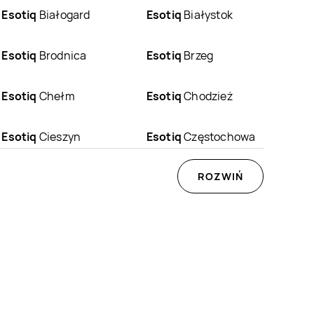
Esotiq
Białogard
Esotiq
Białystok
Esotiq
Brodnica
Esotiq
Brzeg
Esotiq
Chełm
Esotiq
Chodzież
Esotiq
Cieszyn
Esotiq
Częstochowa
Esotiq
Drawsko
Esotiq
Działdowo
ROZWIŃ
Esotiq
Giżycko
Esotiq
Gliwice
Esotiq
Gołdap
Esotiq
Gorlice
Esotiq
Gryfice
Esotiq
Gryfino