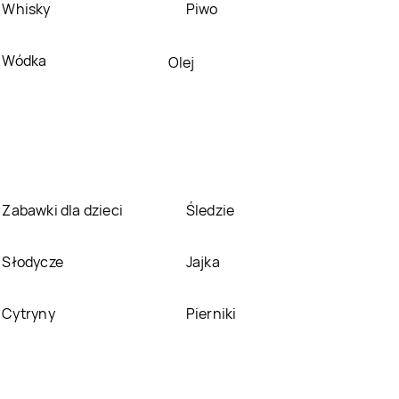
Whisky
Piwo
Esotiq
Mikołajki
Esotiq
Mikołów
Wódka
Olej
Esotiq
Namysłów
Esotiq
Nidzica
Esotiq
Nowy Tomyśl
Esotiq
Nysa
Esotiq
Opoczno
Esotiq
Opole
Zabawki dla dzieci
Śledzie
Esotiq
Ostrzeszów
Esotiq
Oświęcim
Słodycze
Jajka
Esotiq
Piotrków
Esotiq
Pisz
Cytryny
Pierniki
Trybunalski
Esotiq
Pruszcz
Esotiq
Pruszków
Gdański