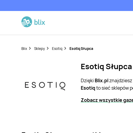
Blix
Sklepy
Esotiq
Esotiq Słupca
Esotiq Słupca 
Dzięki
Blix.pl
znajdziesz
Esotiq
to sieć sklepów 
Zobacz wszystkie gaze