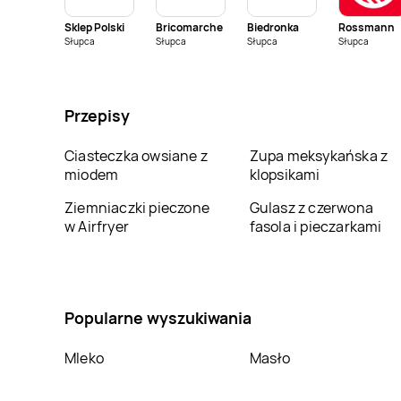
Sklep Polski
Bricomarche
Biedronka
Rossmann
Esotiq
Hrubieszów
Esotiq
Iława
Słupca
Słupca
Słupca
Słupca
Esotiq
Jasło
Esotiq
Jastrzębie-
Zdrój
Przepisy
Esotiq
Katowice
Esotiq
Kędzierzyn-
Ciasteczka owsiane z
Koźle
Zupa meksykańska z
miodem
klopsikami
Esotiq
Kłodzko
Esotiq
Koło
Ziemniaczki pieczone
Gulasz z czerwona
w Airfryer
fasola i pieczarkami
Esotiq
Kościerzyna
Esotiq
Kostrzyn nad
Odrą
Esotiq
Krasnystaw
Esotiq
Krosno
Popularne wyszukiwania
Esotiq
Kwidzyn
Esotiq
Lębork
Mleko
Masło
Esotiq
Lubartów
Esotiq
Lubin