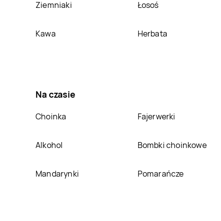
Ziemniaki
Łosoś
Esotiq
Łódź
Esotiq
Łowicz
Kawa
Herbata
Esotiq
Mikołów
Esotiq
Mława
Esotiq
Nidzica
Esotiq
Nowogard
Na czasie
Esotiq
Nysa
Esotiq
Olecko
Choinka
Fajerwerki
Esotiq
Opole
Esotiq
Ostróda
Alkohol
Bombki choinkowe
Esotiq
Oświęcim
Esotiq
Otwock
Mandarynki
Pomarańcze
Esotiq
Pisz
Esotiq
Pleszew