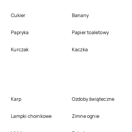
Esotiq
Legnica
Esotiq
Leszno
Cukier
Banany
Esotiq
Lubliniec
Esotiq
Łęczna
Papryka
Papier toaletowy
Esotiq
Międzyrzec
Esotiq
Międzyrzecz
Kurczak
Kaczka
Podlaski
Esotiq
Myślenice
Esotiq
Myślibórz
Esotiq
Nowy Sącz
Esotiq
Nowy Targ
Esotiq
Olsztyn
Esotiq
Oława
Karp
Ozdoby świąteczne
Esotiq
Ostrów
Esotiq
Ostrów
Lampki choinkowe
Zimne ognie
Mazowiecka
Wielkopolski
Esotiq
Parczew
Esotiq
Piła