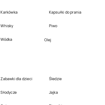
Esotiq
Limanowa
Esotiq
Lubartów
Karkówka
Kapsułki do prania
Esotiq
Łobez
Esotiq
Łódź
Whisky
Piwo
Esotiq
Mikołajki
Esotiq
Mikołów
Wódka
Olej
Esotiq
Namysłów
Esotiq
Nidzica
Esotiq
Nowy Tomyśl
Esotiq
Nysa
Esotiq
Opoczno
Esotiq
Opole
Zabawki dla dzieci
Śledzie
Esotiq
Ostrzeszów
Esotiq
Oświęcim
Słodycze
Jajka
Esotiq
Piotrków
Esotiq
Pisz