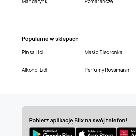
Mandarynki
Pomarańcze
Esotiq
Pleszew
Esotiq
Płock
Esotiq
Przemyśl
Esotiq
Puck
Popularne w sklepach
Esotiq
Radom
Esotiq
Rawa
Pinsa Lidl
Masło Biedronka
Mazowiecka
Esotiq
Siedlce
Esotiq
Siemiatycze
Alkohol Lidl
Perfumy Rossmann
Esotiq
Słupca
Esotiq
Słupsk
Esotiq
Środa
Esotiq
Stalowa Wola
Wielkopolska
Pobierz aplikację Blix na swój telefon!
Esotiq
Staszów
Esotiq
Stojadła