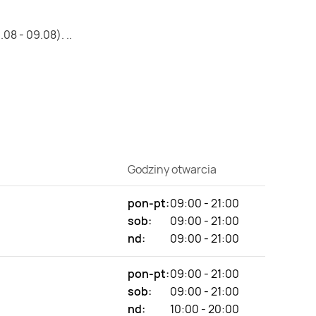
8 - 09.08). ..
Godziny otwarcia
pon-pt:
09:00 - 21:00
sob:
09:00 - 21:00
nd:
09:00 - 21:00
pon-pt:
09:00 - 21:00
sob:
09:00 - 21:00
nd:
10:00 - 20:00