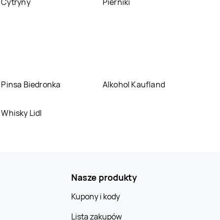
Cytryny
Pierniki
Trybunalski
Esotiq
Pruszcz
Esotiq
Pruszków
Gdański
Esotiq
Pyrzyce
Esotiq
Racibórz
Esotiq
Rzeszów
Esotiq
Sanok
Pinsa Biedronka
Alkohol Kaufland
Esotiq
Skierniewice
Esotiq
Słubice
Whisky Lidl
Esotiq
Sosnowiec
Esotiq
Śrem
Esotiq
Stargard
Esotiq
Starogard
Nasze produkty
Gdański
Kupony i kody
Esotiq
Świdnica
Esotiq
Świdnik
Lista zakupów