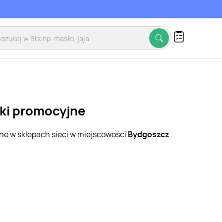
tki promocyjne
jne w sklepach sieci w miejscowości
Bydgoszcz
.