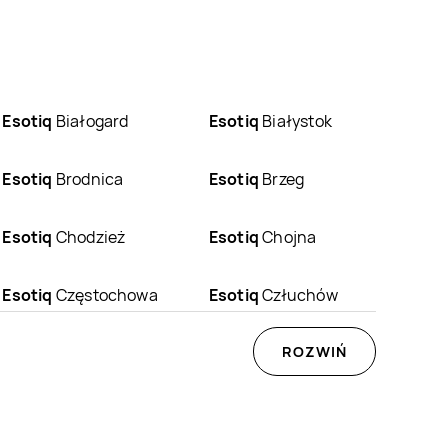
Esotiq
Białogard
Esotiq
Białystok
Esotiq
Brodnica
Esotiq
Brzeg
Esotiq
Chodzież
Esotiq
Chojna
Esotiq
Częstochowa
Esotiq
Człuchów
Esotiq
Działdowo
Esotiq
Elbląg
ROZWIŃ
Esotiq
Gliwice
Esotiq
Głogów