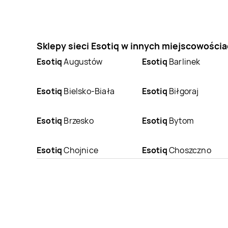
Sklepy sieci Esotiq w innych miejscowości
Esotiq
Augustów
Esotiq
Barlinek
Esotiq
Bielsko-Biała
Esotiq
Biłgoraj
Esotiq
Brzesko
Esotiq
Bytom
Esotiq
Chojnice
Esotiq
Choszczno
Esotiq
Dębica
Esotiq
Dęblin
Esotiq
Garwolin
Esotiq
Gdańsk