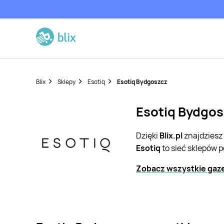
Blix
Sklepy
Esotiq
Esotiq Bydgoszcz
Esotiq Bydgos
Dzięki
Blix.pl
znajdziesz
Esotiq
to sieć sklepów 
Zobacz wszystkie gaze