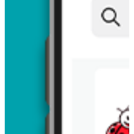
Sklepy sieci Esotiq w innych miejscowościach
Esotiq
Augustów
Esotiq
Barlinek
Esotiq
Bartoszyce
Esotiq
Biała Podlaska
Esotiq
Białogard
Esotiq
Białystok
Esotiq
Bielsko-Biała
Esotiq
Biłgoraj
Esotiq
Bochnia
Esotiq
Braniewo
ROZWIŃ
Esotiq
Brodnica
Esotiq
Brzeg
Inne sklepy - Kościan
Esotiq
Brzesko
Esotiq
Bydgoszcz