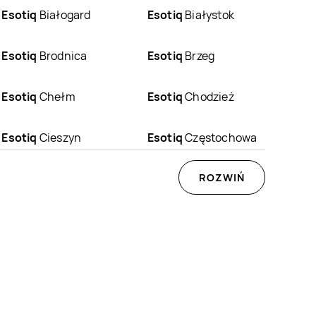
Esotiq
Białogard
Esotiq
Białystok
Esotiq
Brodnica
Esotiq
Brzeg
Esotiq
Chełm
Esotiq
Chodzież
Esotiq
Cieszyn
Esotiq
Częstochowa
Esotiq
Drawsko
Esotiq
Działdowo
ROZWIŃ
Esotiq
Giżycko
Esotiq
Gliwice
Esotiq
Gołdap
Esotiq
Gorlice
Esotiq
Gryfice
Esotiq
Gryfino