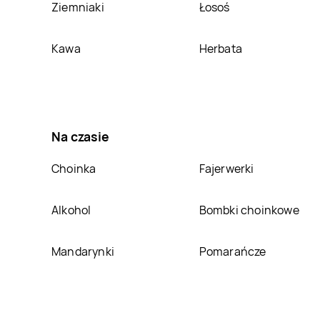
Ziemniaki
Łosoś
Esotiq
Łódź
Esotiq
Łowicz
Kawa
Herbata
Esotiq
Mikołów
Esotiq
Mława
Esotiq
Nowogard
Esotiq
Nowy Dwór
Na czasie
Mazowiecki
Esotiq
Olecko
Esotiq
Olkusz
Choinka
Fajerwerki
Esotiq
Ostróda
Esotiq
Ostrołęka
Alkohol
Bombki choinkowe
Esotiq
Otwock
Esotiq
Pabianice
Mandarynki
Pomarańcze
Esotiq
Pleszew
Esotiq
Płock