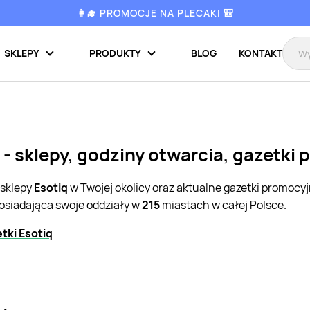
👩‍🎓 PROMOCJE NA PLECAKI 🎒
SKLEPY
PRODUKTY
BLOG
KONTAKT
 - sklepy, godziny otwarcia, gazetki
 sklepy
Esotiq
w Twojej okolicy oraz aktualne gazetki promocy
posiadająca swoje oddziały w
215
miastach w całej Polsce.
tki Esotiq