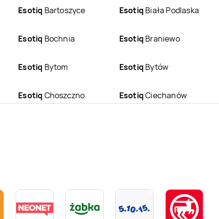
Esotiq
Bartoszyce
Esotiq
Biała Podlaska
Esotiq
Bochnia
Esotiq
Braniewo
Esotiq
Bytom
Esotiq
Bytów
Esotiq
Choszczno
Esotiq
Ciechanów
Esotiq
Dęblin
Esotiq
Dębno
Esotiq
Gdańsk
Esotiq
Gdynia
Esotiq
Goleniów
Esotiq
Golub-
Dobrzyń
Esotiq
Grodzisk
Esotiq
Grodzisk
Mazowiecki
Wielkopolski