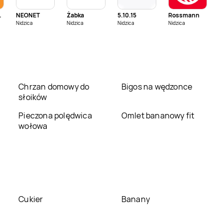
Laboo
NEONET
Żabka
5.10.15
Rossmann
Esotiq
Inowrocław
Esotiq
Janki
Nidzica
Nidzica
Nidzica
Nidzica
Esotiq
Jaworzno
Esotiq
Jelenia Góra
Esotiq
Kępno
Esotiq
Kętrzyn
Chrzan domowy do
Bigos na wędzonce
słoików
Esotiq
Kołobrzeg
Esotiq
Konin
Pieczona polędwica
Omlet bananowy fit
wołowa
Esotiq
Koszalin
Esotiq
Kozienice
Esotiq
Krotoszyn
Esotiq
Krynica
Morska
Esotiq
Legionowo
Esotiq
Legnica
Cukier
Banany
Esotiq
Lublin
Esotiq
Lubliniec