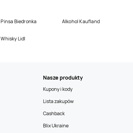
Esotiq
Pyrzyce
Esotiq
Racibórz
Esotiq
Rzeszów
Esotiq
Sanok
Pinsa Biedronka
Alkohol Kaufland
Esotiq
Skierniewice
Esotiq
Słubice
Whisky Lidl
Esotiq
Sosnowiec
Esotiq
Śrem
Esotiq
Stargard
Esotiq
Starogard
Nasze produkty
Gdański
Kupony i kody
Esotiq
Świdnica
Esotiq
Świdnik
Lista zakupów
Esotiq
Szczecin
Esotiq
Szczecinek
Cashback
Esotiq
Tomaszów
Esotiq
Tomaszów
Blix Ukraine
Lubelski
Mazowiecki