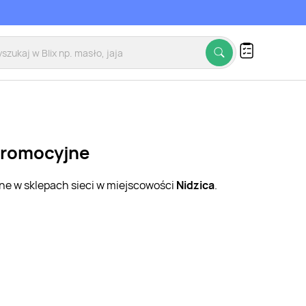
 promocyjne
jne w sklepach sieci w miejscowości
Nidzica
.