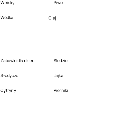
Whisky
Piwo
Esotiq
Mikołajki
Esotiq
Mikołów
Wódka
Olej
Esotiq
Namysłów
Esotiq
Nidzica
Esotiq
Nowy Tomyśl
Esotiq
Nysa
Esotiq
Opoczno
Esotiq
Opole
Zabawki dla dzieci
Śledzie
Esotiq
Ostrzeszów
Esotiq
Oświęcim
Słodycze
Jajka
Esotiq
Piotrków
Esotiq
Pisz
Cytryny
Pierniki
Trybunalski
Esotiq
Pruszcz
Esotiq
Pruszków
Gdański