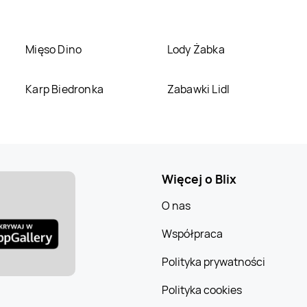
Esotiq
Puławy
Esotiq
Pułtusk
Esotiq
Rybnik
Esotiq
Rypin
Mięso Dino
Lody Żabka
Esotiq
Sieradz
Esotiq
Skarżysko-
Karp Biedronka
Zabawki Lidl
Kamienna
Esotiq
Sochaczew
Esotiq
Sokołów
Podlaski
Esotiq
Starachowice
Esotiq
Stare Miasto
Więcej o Blix
O nas
Esotiq
Strzelce
Esotiq
Suwałki
Opolskie
Współpraca
Esotiq
Świnoujście
Esotiq
Szamotuły
Polityka prywatności
Esotiq
Tarnów
Esotiq
Tarnowskie
Polityka cookies
Góry