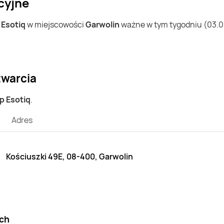
cyjne
w
Esotiq
w miejscowości
Garwolin
ważne w tym tygodniu (03.08 
twarcia
ep Esotiq
.
Adres
Kościuszki 49E, 08-400, Garwolin
ach