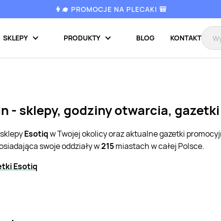
👩‍🎓 PROMOCJE NA PLECAKI 🎒
SKLEPY
PRODUKTY
BLOG
KONTAKT
n - sklepy, godziny otwarcia, gazetk
 sklepy
Esotiq
w Twojej okolicy oraz aktualne gazetki promocy
posiadająca swoje oddziały w
215
miastach w całej Polsce.
tki Esotiq