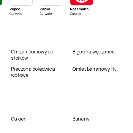
Pepco
Żabka
Rossmann
Esotiq
Janki
Esotiq
Jarocin
Garwolin
Garwolin
Garwolin
Esotiq
Jelenia Góra
Esotiq
Kalisz
Esotiq
Kętrzyn
Esotiq
Kielce
Chrzan domowy do
Bigos na wędzonce
słoików
Esotiq
Konin
Esotiq
Końskie
Pieczona polędwica
Omlet bananowy fit
wołowa
Esotiq
Kozienice
Esotiq
Kraków
Esotiq
Krynica
Esotiq
Krynica-Zdrój
Morska
Esotiq
Legnica
Esotiq
Leszno
Cukier
Banany
Esotiq
Lubliniec
Esotiq
Łęczna