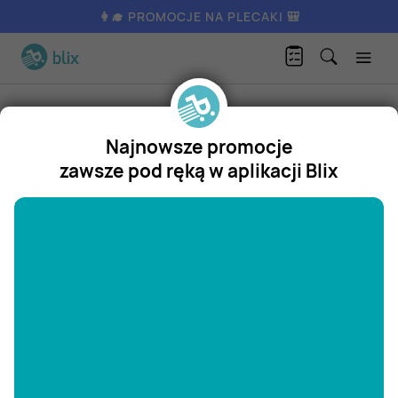
👩‍🎓 PROMOCJE NA PLECAKI 🎒
Sklepy
LEWIATAN
LEWIATAN Cedynia
Najnowsze promocje
zawsze pod ręką w aplikacji Blix
"/>
LEWIATAN Cedynia - sklepy, godziny
otwarcia, gazetki promocyjne
Dzięki
Blix.pl
znajdziesz sklepy
LEWIATAN
w Twojej
okolicy oraz aktualne gazetki promocyjne w
sklepach sieci w miejscowości
Cedynia
.
LEWIATAN
to sieć sklepów posiadająca swoje
oddziały w
1760
miastach w całej Polsce.