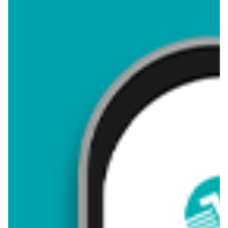
Zobacz wszystkie gazetki LEWIATAN
LEWIATAN Cedynia - gazetki promocyjne
Sprawdź aktualne gazetki promocyjne sieci sklepów
LEWIATAN
w miejscowości
Cedynia
ważne w tym
tygodniu (03.08 - 09.08). Dostępne gazetki: 4.