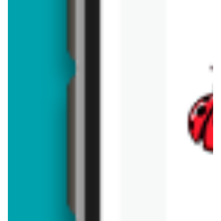
LEWIATAN
LEWIATAN
Okazje na dobry dzień
W wielopakach taniej!
Sklepy LEWIATAN Cedynia - godziny otwarcia
W miejscowości
Cedynia
znajdziesz obecnie
1
sklep LEWIATAN
.
Bolesława Chrobrego 1, 74-520, Cedynia
pon-pt:
06:00 - 21:30
sob:
07:00 - 19:00
nd:
09:00 - 14:00
Sklepy sieci LEWIATAN w innych
miejscowościach
LEWIATAN
Adamów
LEWIATAN
Adamówka