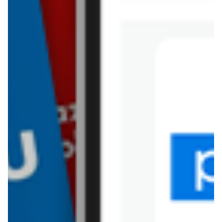
LEWIATAN
Biały
LEWIATAN
Białystok
Papryka
Papier toaletowy
Kościół
LEWIATAN
Bielany
LEWIATAN
Bieliny
Whisky
Piwo
LEWIATAN
Bielkówko
LEWIATAN
Bielsk
Kawa
Herbata
LEWIATAN
Bielsko-
LEWIATAN
Bieńkowice
Kurczak
Kaczka
Biała
LEWIATAN
Bierawa
LEWIATAN
Bieruń
Wódka
Olej
LEWIATAN
Bierzwnik
LEWIATAN
Biesal
Na czasie
LEWIATAN
Bieżuń
LEWIATAN
Bilcza
Choinka
Fajerwerki
LEWIATAN
Biłgoraj
LEWIATAN
Biórków
Wielki
Karp
Ozdoby świąteczne