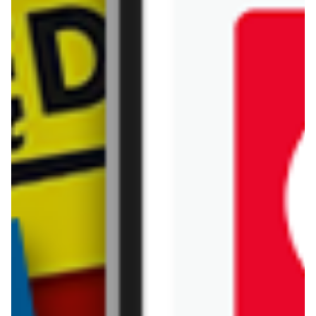
LEWIATAN
Bejsce
LEWIATAN
Belsk Duży
Przepisy
LEWIATAN
Bełk
LEWIATAN
Bełżyce
Ciasteczka owsiane z
Zupa meksykańska z
miodem
klopsikami
LEWIATAN
Benice
LEWIATAN
Bestwina
Chrzan domowy do
Bigos na wędzonce
słoików
LEWIATAN
Bestwinka
LEWIATAN
Biadoliny
Kremowa carbonara
Kapusta z fasolą na
Szlacheckie
wigilię
LEWIATAN
Biała
LEWIATAN
Biała Druga
Ziemniaczki pieczone w
Gulasz z czerwona
Airfryer
fasola i pieczarkami
LEWIATAN
Biała Piska
LEWIATAN
Biała
Pieczona polędwica
Omlet bananowy fit
Podlaska
wołowa
LEWIATAN
Białka
LEWIATAN
Białobłocie
Sałatka z tortellini i fetą
Mozzarella w panierce
Tatrzańska
LEWIATAN
Białobrzegi
LEWIATAN
Białopole
Popularne wyszukiwania