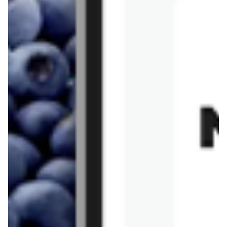
Słodycze
Jajka
LEWIATAN
Bodzanów
LEWIATAN
Bodzechów
Mandarynki
Pomarańcze
LEWIATAN
Bodzentyn
LEWIATAN
Bogatynia
Miód
Schab
LEWIATAN
Bogoria
LEWIATAN
Bogusławice
Cytryny
Pierniki
LEWIATAN
Bojano
LEWIATAN
Bojszowy
LEWIATAN
LEWIATAN
Bolesław
Popularne w sklepach
Bolechowice
Pinsa Lidl
Masło Biedronka
LEWIATAN
Bolesławiec
LEWIATAN
Bolestraszyce
Mięso Dino
Lody Żabka
LEWIATAN
LEWIATAN
Bolków
Boleszkowice