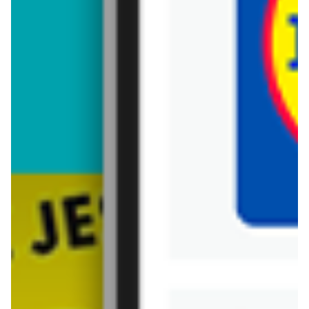
Goręczyno
LEWIATAN
Baranowo
LEWIATAN
Barciany
Lewiatan - sieć sklepów, oferta
Lewiatan to sieć sklepów, która oferuje swoim klientom bogaty wybór
LEWIATAN
Barcino
LEWIATAN
Barczewo
produktów. Wszystkie sklepy Lewiatana są doskonale wyposażone i mogą
poszczycić się profesjonalną obsługą. Klienci mają do dyspozycji szeroki
wybór produktów spożywczych, chemicznych, kosmetycznych oraz
LEWIATAN
Barkowo
LEWIATAN
Barlinek
innych niezbędnych dla codziennego życia produktów. Oferta sklepowa
jest bardzo atrakcyjna i każdy znajdzie tu coś dla siebie.
LEWIATAN
Bartąg
LEWIATAN
Bartniczka
Kiedy powstała firma Lewiatan?
Firma Lewiatan powstała w 1925 roku.
LEWIATAN
Bartoszyce
LEWIATAN
Barwice
Gazetki promocyjne firmy Lewiatan
LEWIATAN
Batorz
LEWIATAN
Bębło
Gazetki promocyjne firmy Lewiatan to świetna okazja, aby kupić taniej
produkty spożywcze, chemię gospodarczą, meble i wyposażenie wnętrz,
a także odzież i obuwie. Regularnie organizowane promocje pozwalają
LEWIATAN
Będzin
LEWIATAN
Będzino
znaleźć atrakcyjne oferty cenowe na różne produkty.