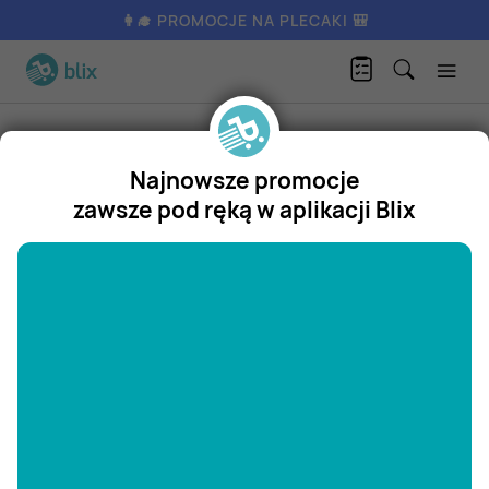
👩‍🎓 PROMOCJE NA PLECAKI 🎒
Sklepy
LEWIATAN
LEWIATAN Goręczyno
Najnowsze promocje
zawsze pod ręką w aplikacji Blix
"/>
LEWIATAN Goręczyno - sklepy,
godziny otwarcia, gazetki
promocyjne
Dzięki
Blix.pl
znajdziesz sklepy
LEWIATAN
w Twojej
okolicy oraz aktualne gazetki promocyjne w
sklepach sieci w miejscowości
Goręczyno
.
LEWIATAN
to sieć sklepów posiadająca swoje
oddziały w
1760
miastach w całej Polsce.