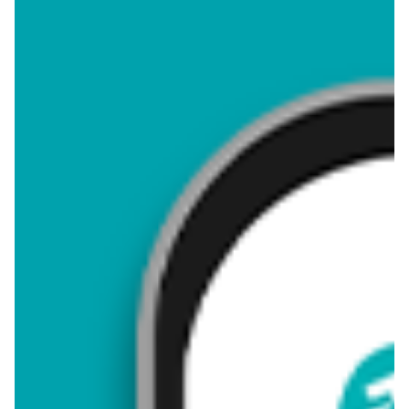
Zobacz wszystkie gazetki LEWIATAN
LEWIATAN Goręczyno - gazetki
promocyjne
Sprawdź aktualne gazetki promocyjne sieci sklepów
LEWIATAN
w miejscowości
Goręczyno
ważne w tym
tygodniu (10.08 - 16.08). Dostępne gazetki: 4.