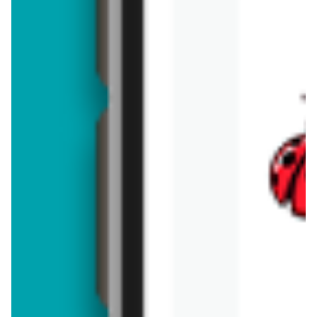
LEWIATAN
LEWIATAN
Okazje na dobry dzień
W wielopakach taniej!
Sklepy LEWIATAN Jaksice - godziny otwarcia
W miejscowości
Jaksice
znajdziesz obecnie
1
sklep LEWIATAN
.
Dworcowa 17, 88-181, Jaksice
pon-pt:
06:00 - 21:30
sob:
07:00 - 19:00
nd:
09:00 - 14:00
Sklepy sieci LEWIATAN w innych
miejscowościach
LEWIATAN
Adamów
LEWIATAN
Adamówka