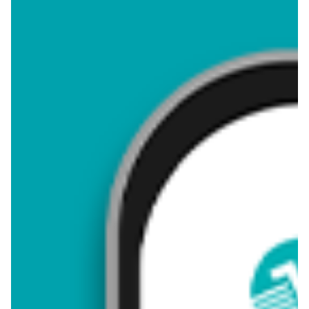
Zobacz wszystkie gazetki LEWIATAN
LEWIATAN Jaksice - gazetki promocyjne
Sprawdź aktualne gazetki promocyjne sieci sklepów
LEWIATAN
w miejscowości
Jaksice
ważne w tym
tygodniu (03.08 - 09.08). Dostępne gazetki: 4.