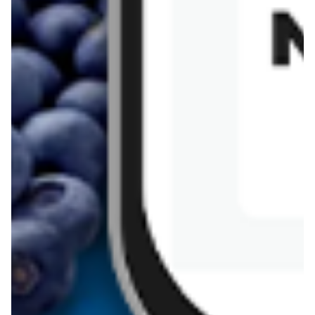
LEWIATAN
Bodzentyn
LEWIATAN
Bogatynia
Popularne w sklepach
Pinsa Lidl
Masło Biedronka
LEWIATAN
Bogoria
LEWIATAN
Bogusławice
Mięso Dino
Lody Żabka
LEWIATAN
Bojano
LEWIATAN
Bojszowy
Pinsa Biedronka
Alkohol Kaufland
LEWIATAN
LEWIATAN
Bolesław
Bolechowice
Alkohol Lidl
Perfumy Rossmann
LEWIATAN
Bolesławiec
LEWIATAN
Bolestraszyce
Karp Biedronka
Zabawki Lidl
LEWIATAN
LEWIATAN
Bolków
Boleszkowice
Whisky Lidl
LEWIATAN
Bolszewo
LEWIATAN
Bondyrz
LEWIATAN
Bońki
LEWIATAN
Borki