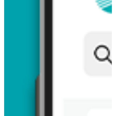
aktualna
aktualna
LEWIATAN
LEWIATAN
Mamy TO w appce
MAMY TO w Lewiatanie
aktualna
aktualna