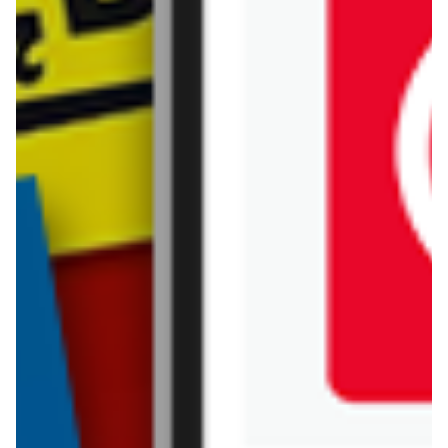
Airfryer
fasola i pieczarkami
Pieczona polędwica
Omlet bananowy fit
LEWIATAN
Benice
LEWIATAN
Bestwina
wołowa
Sałatka z tortellini i fetą
Mozzarella w panierce
LEWIATAN
Bestwinka
LEWIATAN
Biadoliny
Szlacheckie
LEWIATAN
Biała
LEWIATAN
Biała Druga
Popularne wyszukiwania
LEWIATAN
Biała Piska
LEWIATAN
Biała
Mleko
Masło
Podlaska
LEWIATAN
Białka
LEWIATAN
Białobłocie
Cukier
Banany
Tatrzańska
LEWIATAN
Białobrzegi
LEWIATAN
Białopole
Karkówka
Kapsułki do prania
LEWIATAN
Białośliwie
LEWIATAN
Biały Bór
Ziemniaki
Łosoś