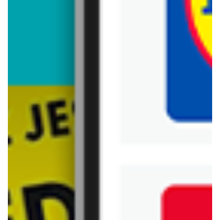
jest bardzo atrakcyjna i każdy znajdzie tu coś dla siebie.
LEWIATAN
Baranowo
LEWIATAN
Barciany
Kiedy powstała firma Lewiatan?
Firma Lewiatan powstała w 1925 roku.
LEWIATAN
Barcino
LEWIATAN
Barczewo
Gazetki promocyjne firmy Lewiatan
LEWIATAN
Barkowo
LEWIATAN
Barlinek
Gazetki promocyjne firmy Lewiatan to świetna okazja, aby kupić taniej
produkty spożywcze, chemię gospodarczą, meble i wyposażenie wnętrz,
a także odzież i obuwie. Regularnie organizowane promocje pozwalają
LEWIATAN
Bartąg
LEWIATAN
Bartniczka
znaleźć atrakcyjne oferty cenowe na różne produkty.
LEWIATAN
Bartoszyce
LEWIATAN
Barwice
Przepisy
Ciasteczka owsiane z
Zupa meksykańska z
LEWIATAN
Batorz
LEWIATAN
Bębło
miodem
klopsikami
Chrzan domowy do
Bigos na wędzonce
LEWIATAN
Będzin
LEWIATAN
Będzino
słoików
Kremowa carbonara
Kapusta z fasolą na