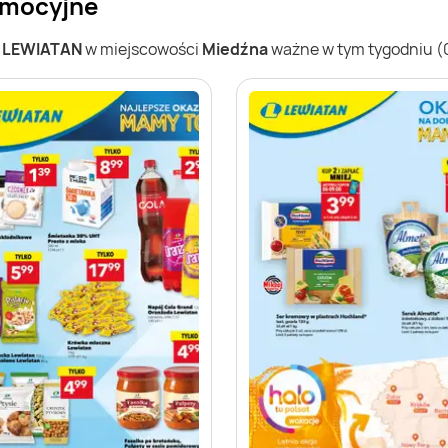
omocyjne
w
LEWIATAN
w miejscowości
Miedźna
ważne w tym tygodniu (03