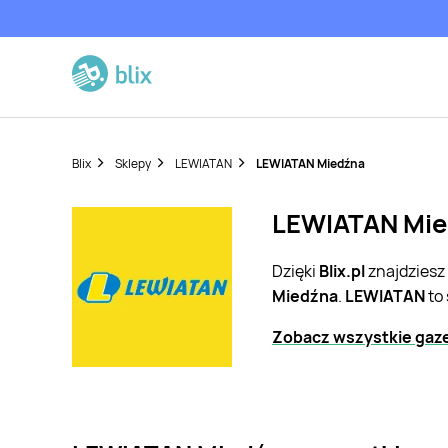
Blix
Sklepy
LEWIATAN
LEWIATAN Miedźna
LEWIATAN Mied
Dzięki
Blix.pl
znajdziesz
Miedźna
.
LEWIATAN
to 
Zobacz wszystkie gaz