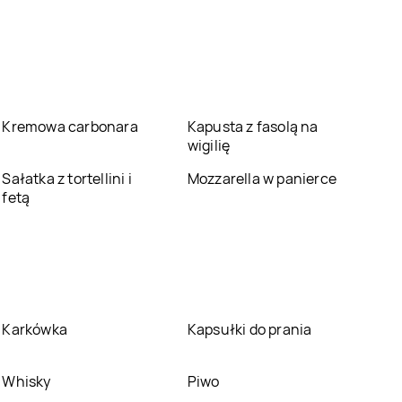
LEWIATAN
LEWIATAN
Bolesławiec
Bolestraszyce
LEWIATAN
Bońki
LEWIATAN
Borki
LEWIATAN
Borowo
LEWIATAN
Borowy
Kremowa carbonara
Młyn
Kapusta z fasolą na
wigilię
LEWIATAN
Bożewo
LEWIATAN
Sałatka z tortellini i
Braciejowa
Mozzarella w panierce
fetą
LEWIATAN
Brodnica
LEWIATAN
Brodowe
Łąki
LEWIATAN
Brusy
LEWIATAN
Brwilno
LEWIATAN
Brzesko
LEWIATAN
Brzeziny
Karkówka
Kapsułki do prania
LEWIATAN
Brzozie
LEWIATAN
Brzozów
Whisky
Piwo
Stary