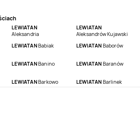
ściach
LEWIATAN
LEWIATAN
Aleksandria
Aleksandrów Kujawski
LEWIATAN
Babiak
LEWIATAN
Baborów
LEWIATAN
Banino
LEWIATAN
Baranów
LEWIATAN
Barkowo
LEWIATAN
Barlinek
LEWIATAN
Batorz
LEWIATAN
Bębło
LEWIATAN
Bełk
LEWIATAN
Bełżyce
LEWIATAN
Biała
LEWIATAN
Biała