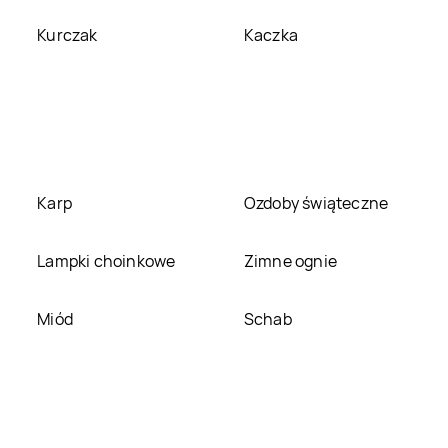
LEWIATAN
LEWIATAN
Budowo
Kurczak
Kaczka
Buczkowice
LEWIATAN
Budzów
LEWIATAN
Buk
LEWIATAN
Bulowice
LEWIATAN
Burzec
LEWIATAN
Bystra
LEWIATAN
Bystrzyca
Karp
Ozdoby świąteczne
LEWIATAN
Cegłów
LEWIATAN
Cekcyn
Lampki choinkowe
Zimne ognie
LEWIATAN
Chełm
LEWIATAN
Chełm
Miód
Schab
Śląski
LEWIATAN
Choceń
LEWIATAN
Chochołów
LEWIATAN
Chodzież
LEWIATAN
Chojna