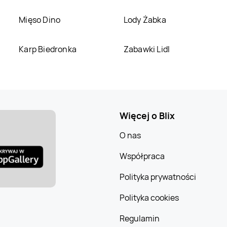
LEWIATAN
Chorzów
LEWIATAN
Chotowa
Mięso Dino
Lody Żabka
LEWIATAN
Chybie
LEWIATAN
Chynów
Karp Biedronka
Zabawki Lidl
LEWIATAN
Cieksyn
LEWIATAN
Ciemne
LEWIATAN
Cyców
LEWIATAN
Cykarzew
Więcej o Blix
Północny
O nas
LEWIATAN
Czarnów
LEWIATAN
Czarny
Las
Współpraca
LEWIATAN
Czempiń
LEWIATAN
Czermin
Polityka prywatności
Polityka cookies
LEWIATAN
Czersk
LEWIATAN
Czerwińsk
nad Wisłą
Regulamin