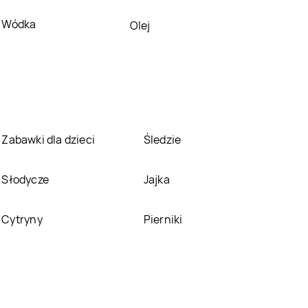
LEWIATAN
Budry
LEWIATAN
Budy
Wódka
Olej
Kozickie
LEWIATAN
Buków
LEWIATAN
Bukowno
LEWIATAN
Buśno
LEWIATAN
Bychawa
LEWIATAN
Bystrzyca
LEWIATAN
Bytom
Zabawki dla dzieci
Śledzie
Kłodzka
LEWIATAN
LEWIATAN
Cerkwica
Słodycze
Jajka
Celestynów
LEWIATAN
Chełmiec
LEWIATAN
Chełmża
Cytryny
Pierniki
LEWIATAN
LEWIATAN
Chociwel
Chocianów
LEWIATAN
Chojnice
LEWIATAN
Chojno
Nowe Pierwsze