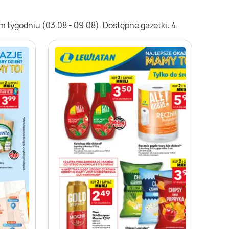
 tygodniu (03.08 - 09.08). Dostępne gazetki: 4.