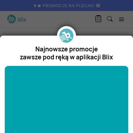
👩‍🎓 PROMOCJE NA PLECAKI 🎒
Sklepy
LEWIATAN
LEWIATAN Gizałki
Najnowsze promocje
zawsze pod ręką w aplikacji Blix
"/>
LEWIATAN Gizałki - sklepy, godziny
otwarcia, gazetki promocyjne
Dzięki
Blix.pl
znajdziesz sklepy
LEWIATAN
w Twojej
okolicy oraz aktualne gazetki promocyjne w
sklepach sieci w miejscowości
Gizałki
.
LEWIATAN
to sieć sklepów posiadająca swoje oddziały w
1760
miastach w całej Polsce.