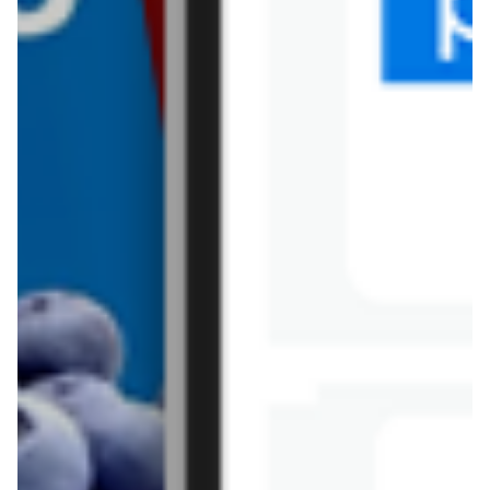
LEWIATAN
Biskupice
LEWIATAN
Biskupie-
Kolonia
Na czasie
LEWIATAN
Biskupiec
LEWIATAN
Biskupów
Choinka
Fajerwerki
LEWIATAN
Biszcza
LEWIATAN
Bisztynek
Karp
Ozdoby świąteczne
LEWIATAN
Blachownia
LEWIATAN
Blizanów
Drugi
Zabawki dla dzieci
Śledzie
LEWIATAN
Blizne
LEWIATAN
Błędów
Alkohol
Bombki choinkowe
LEWIATAN
Błonie
LEWIATAN
Bobolice
Lampki choinkowe
Zimne ognie
LEWIATAN
Bobrowniki
LEWIATAN
Bochnia
Słodycze
Jajka
LEWIATAN
Bodzanów
LEWIATAN
Bodzechów