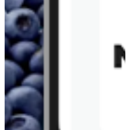
Mandarynki
Pomarańcze
LEWIATAN
Bodzentyn
LEWIATAN
Bogatynia
Miód
Schab
LEWIATAN
Bogoria
LEWIATAN
Bogusławice
Cytryny
Pierniki
LEWIATAN
Bojano
LEWIATAN
Bojszowy
LEWIATAN
LEWIATAN
Bolesław
Popularne w sklepach
Bolechowice
Pinsa Lidl
Masło Biedronka
LEWIATAN
Bolesławiec
LEWIATAN
Bolestraszyce
Mięso Dino
Lody Żabka
LEWIATAN
LEWIATAN
Bolków
Boleszkowice
Pinsa Biedronka
Alkohol Kaufland
LEWIATAN
Bolszewo
LEWIATAN
Bondyrz
Alkohol Lidl
Perfumy Rossmann
LEWIATAN
Bońki
LEWIATAN
Borki