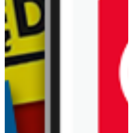
miodem
klopsikami
LEWIATAN
Benice
LEWIATAN
Bestwina
Chrzan domowy do
Bigos na wędzonce
słoików
LEWIATAN
Bestwinka
LEWIATAN
Biadoliny
Kremowa carbonara
Kapusta z fasolą na
Szlacheckie
wigilię
LEWIATAN
Biała
LEWIATAN
Biała Druga
Ziemniaczki pieczone w
Gulasz z czerwona
Airfryer
fasola i pieczarkami
LEWIATAN
Biała Piska
LEWIATAN
Biała
Pieczona polędwica
Omlet bananowy fit
Podlaska
wołowa
LEWIATAN
Białka
LEWIATAN
Białobłocie
Sałatka z tortellini i fetą
Mozzarella w panierce
Tatrzańska
LEWIATAN
Białobrzegi
LEWIATAN
Białopole
Popularne wyszukiwania
LEWIATAN
Białośliwie
LEWIATAN
Biały Bór
Mleko
Masło