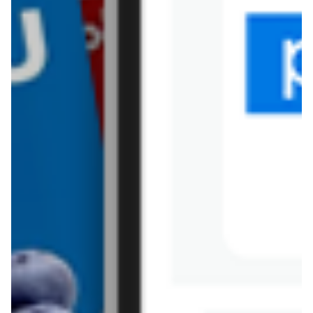
LEWIATAN
Biskupice
LEWIATAN
Biskupie-
Kolonia
Kurczak
Kaczka
LEWIATAN
Biskupiec
LEWIATAN
Biskupów
Wódka
Olej
LEWIATAN
Biszcza
LEWIATAN
Bisztynek
LEWIATAN
Blachownia
LEWIATAN
Blizanów
Na czasie
Drugi
Choinka
Fajerwerki
LEWIATAN
Blizne
LEWIATAN
Błędów
Karp
Ozdoby świąteczne
LEWIATAN
Błonie
LEWIATAN
Bobolice
Zabawki dla dzieci
Śledzie
LEWIATAN
Bobrowniki
LEWIATAN
Bochnia
Alkohol
Bombki choinkowe
LEWIATAN
Bodzanów
LEWIATAN
Bodzechów