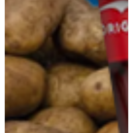
LEWIATAN
Brenno
LEWIATAN
Brochów
Więcej o Blix
LEWIATAN
Brodnica
LEWIATAN
Brodowe
O nas
Łąki
Współpraca
LEWIATAN
Brożec
LEWIATAN
Brudzeń
Duży
Polityka prywatności
LEWIATAN
Brudzew
LEWIATAN
Brudzowice
Polityka cookies
LEWIATAN
Brusy
LEWIATAN
Brwilno
Regulamin
OWR
LEWIATAN
Brwinów
LEWIATAN
Brzeg
Kontakt
LEWIATAN
Brzeg Dolny
LEWIATAN
Brześć
Nasze produkty
Kujawski
Kupony i kody
LEWIATAN
Brzesko
LEWIATAN
Brzeziny