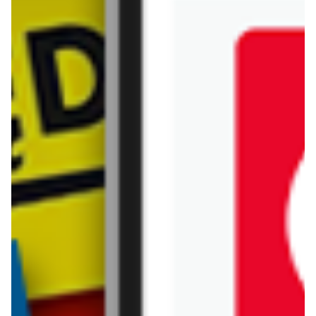
znaleźć atrakcyjne oferty cenowe na różne produkty.
LEWIATAN
Benice
LEWIATAN
Bestwina
Przepisy
LEWIATAN
Bestwinka
LEWIATAN
Biadoliny
Ciasteczka owsiane z
Zupa meksykańska z
Szlacheckie
miodem
klopsikami
LEWIATAN
Biała
LEWIATAN
Biała Druga
Chrzan domowy do
Bigos na wędzonce
słoików
LEWIATAN
Biała Piska
LEWIATAN
Biała
Kremowa carbonara
Kapusta z fasolą na
Podlaska
wigilię
LEWIATAN
Białka
LEWIATAN
Białobłocie
Ziemniaczki pieczone w
Gulasz z czerwona
Tatrzańska
Airfryer
fasola i pieczarkami
LEWIATAN
Białobrzegi
LEWIATAN
Białopole
Pieczona polędwica
Omlet bananowy fit
wołowa
LEWIATAN
Białośliwie
LEWIATAN
Biały Bór
Sałatka z tortellini i fetą
Mozzarella w panierce