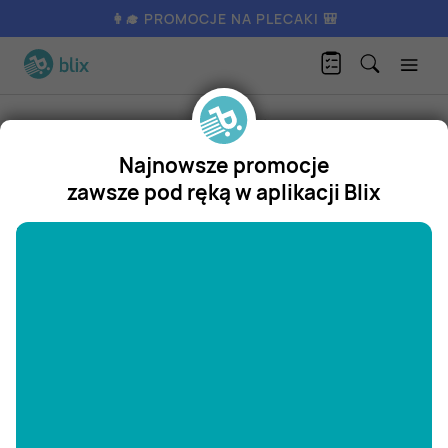
👩‍🎓 PROMOCJE NA PLECAKI 🎒
Sklepy
LEWIATAN
LEWIATAN Jeleśnia
Najnowsze promocje
zawsze pod ręką w aplikacji Blix
"/>
LEWIATAN Jeleśnia - sklepy, godziny
otwarcia, gazetki promocyjne
Dzięki
Blix.pl
znajdziesz sklepy
LEWIATAN
w Twojej
okolicy oraz aktualne gazetki promocyjne w
sklepach sieci w miejscowości
Jeleśnia
.
LEWIATAN
to sieć sklepów posiadająca swoje
oddziały w
1760
miastach w całej Polsce.